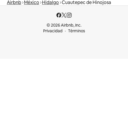
Airbnb
México
Hidalgo
Cuautepec de Hinojosa
© 2026 Airbnb, Inc.
Privacidad
Términos