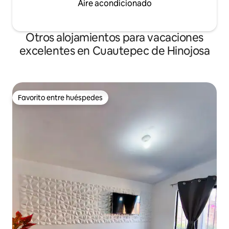
Aire acondicionado
Otros alojamientos para vacaciones
excelentes en Cuautepec de Hinojosa
Favorito entre huéspedes
Favorito entre huéspedes