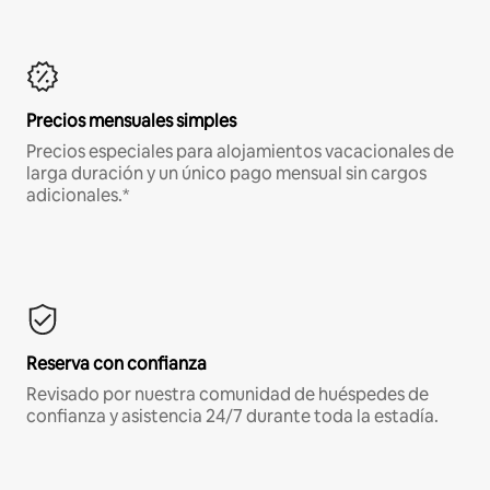
Precios mensuales simples
Precios especiales para alojamientos vacacionales de
larga duración y un único pago mensual sin cargos
adicionales.*
Reserva con confianza
Revisado por nuestra comunidad de huéspedes de
confianza y asistencia 24/7 durante toda la estadía.