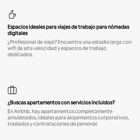
Espacios ideales para viajes de trabajo para nómadas
digitales
¿Profesional de viaje? Encuentra una estadía larga con
wifi de alta velocidad y espacios de trabajo
dedicados.
¿Buscas apartamentos con servicios incluidos?
En Airbnb, hay apartamentos completamente
amueblados, ideales para alojamientos corporativos,
traslados y contrataciones de personal.