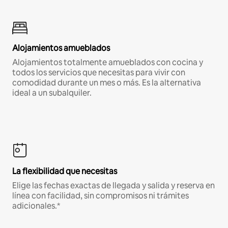
Alojamientos amueblados
Alojamientos totalmente amueblados con cocina y
todos los servicios que necesitas para vivir con
comodidad durante un mes o más. Es la alternativa
ideal a un subalquiler.
La flexibilidad que necesitas
Elige las fechas exactas de llegada y salida y reserva en
línea con facilidad, sin compromisos ni trámites
adicionales.*