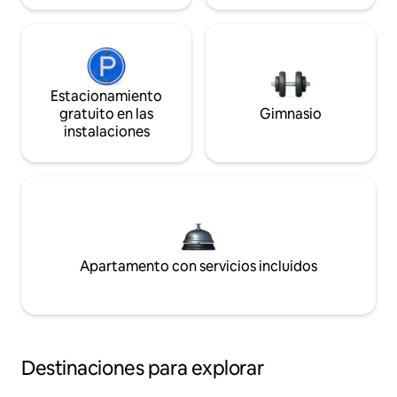
Estacionamiento
gratuito en las
Gimnasio
instalaciones
Apartamento con servicios incluidos
Destinaciones para explorar