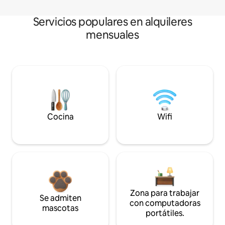
Servicios populares en alquileres
mensuales
Cocina
Wifi
Zona para trabajar
Se admiten
con computadoras
mascotas
portátiles.