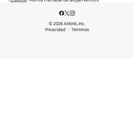
© 2026 Airbnb, Inc.
Privacidad
Términos