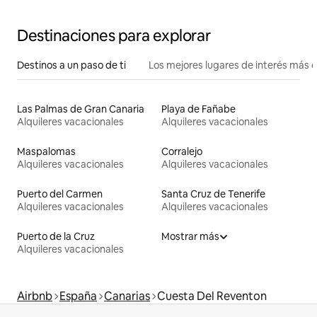
Destinaciones para explorar
Destinos a un paso de ti
Los mejores lugares de interés más 
Las Palmas de Gran Canaria
Playa de Fañabe
Alquileres vacacionales
Alquileres vacacionales
Maspalomas
Corralejo
Alquileres vacacionales
Alquileres vacacionales
Puerto del Carmen
Santa Cruz de Tenerife
Alquileres vacacionales
Alquileres vacacionales
Puerto de la Cruz
Mostrar más
Alquileres vacacionales
Airbnb
España
Canarias
Cuesta Del Reventon