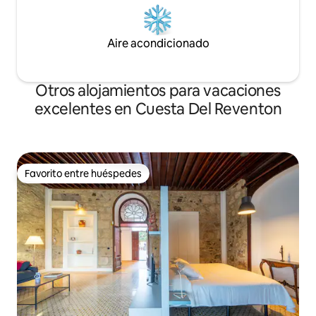
Aire acondicionado
Otros alojamientos para vacaciones
excelentes en Cuesta Del Reventon
Favorito entre huéspedes
Favorito entre huéspedes