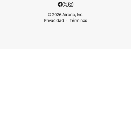
© 2026 Airbnb, Inc.
Privacidad
Términos