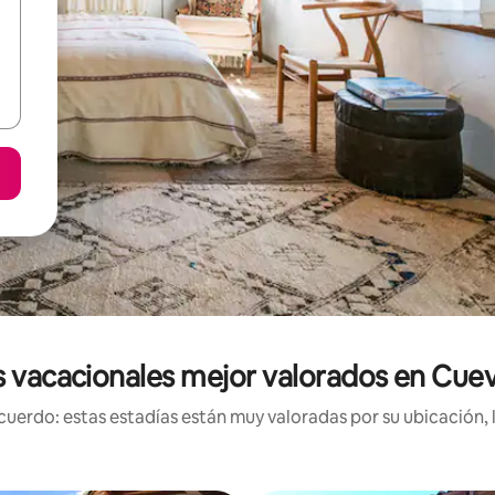
 vacacionales mejor valorados en Cue
uerdo: estas estadías están muy valoradas por su ubicación, 