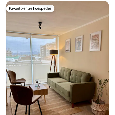
Favorito entre huéspedes
Favorito entre huéspedes