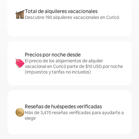
Total de alquileres vacacionales
Descubre 190 alquileres vacacionales en Curicó
Precios por noche desde
El precio de los alojamientos de alquiler
vacacional en Curicó parte de $10 USD por noche
(impuestos y tarifas no incluidos)
Reseñas de huéspedes verificadas
Más de 3,470 reseñas verificadas para ayudarte a
elegir