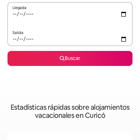
Llegada
Salida
Buscar
Estadísticas rápidas sobre alojamientos
vacacionales en Curicó