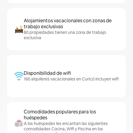
Alojamientos vacacionales con zonas de
trabajo exclusivas
80 propiedades tienen una zona de trabajo
exclusiva
Disponibilidad de wifi
160 alquileres vacacionales en Curicó incluyen wifi
Comodidades populares para los
huéspedes
A los huéspedes les encantan las siguientes
comodidades Cocina, Wifi y Piscina en los