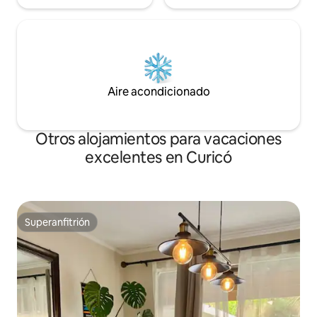
Aire acondicionado
Otros alojamientos para vacaciones
excelentes en Curicó
Superanfitrión
Superanfitrión