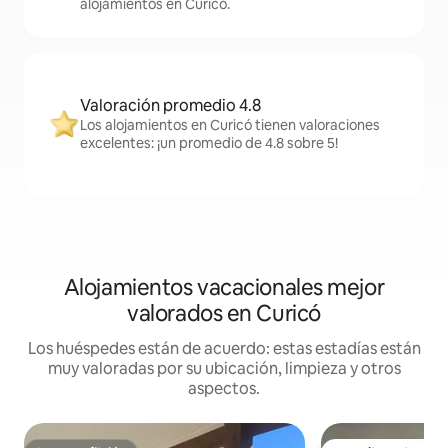
alojamientos en Curicó.
Valoración promedio 4.8
Los alojamientos en Curicó tienen valoraciones
excelentes: ¡un promedio de 4.8 sobre 5!
Alojamientos vacacionales mejor
valorados en Curicó
Los huéspedes están de acuerdo: estas estadías están
muy valoradas por su ubicación, limpieza y otros
aspectos.