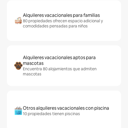
Alquileres vacacionales para familias
80 propiedades ofrecen espacio adicional y
comodidades pensadas para niños
Alquileres vacacionales aptos para
mascotas
Encuentra 80 alojamientos que admiten
mascotas
Otros alquileres vacacionales con piscina
10 propiedades tienen piscinas