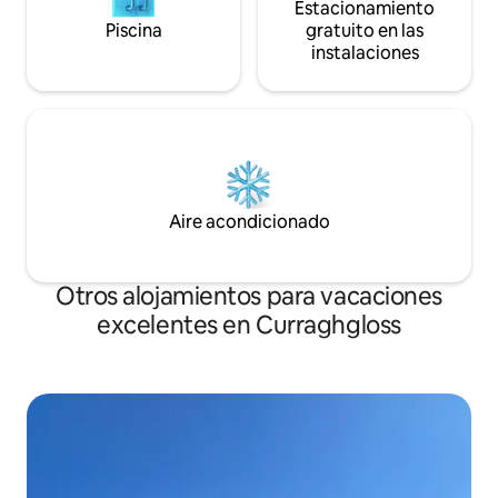
Estacionamiento
Piscina
gratuito en las
instalaciones
Aire acondicionado
Otros alojamientos para vacaciones
excelentes en Curraghgloss