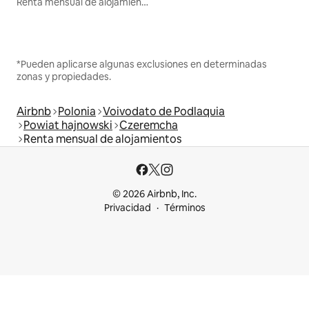
Renta mensual de alojamientos
*Pueden aplicarse algunas exclusiones en determinadas
zonas y propiedades.
Airbnb
Polonia
Voivodato de Podlaquia
Powiat hajnowski
Czeremcha
Renta mensual de alojamientos
© 2026 Airbnb, Inc.
Privacidad
Términos