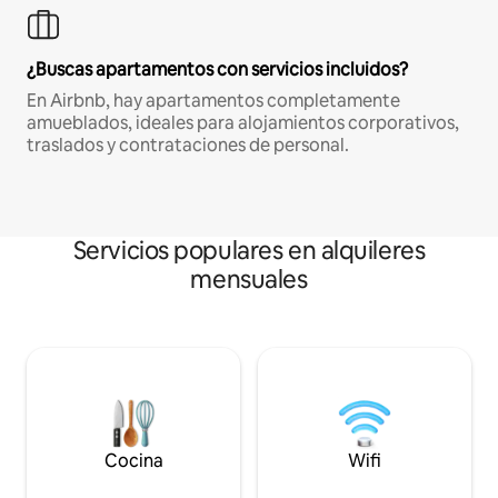
¿Buscas apartamentos con servicios incluidos?
En Airbnb, hay apartamentos completamente
amueblados, ideales para alojamientos corporativos,
traslados y contrataciones de personal.
Servicios populares en alquileres
mensuales
Cocina
Wifi