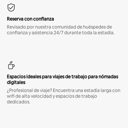
Reserva con confianza
Revisado por nuestra comunidad de huéspedes de
confianza y asistencia 24/7 durante toda la estadía.
Espacios ideales para viajes de trabajo para nómadas
digitales
¿Profesional de viaje? Encuentra una estadía larga con
wifi de alta velocidad y espacios de trabajo
dedicados.