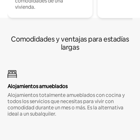
comodidades de una
vivienda.
Comodidades y ventajas para estadías
largas
Alojamientos amueblados
Alojamientos totalmente amueblados con cocina y
todos los servicios que necesitas para vivir con
comodidad durante un mes o más. Es la alternativa
ideal a un subalquiler.