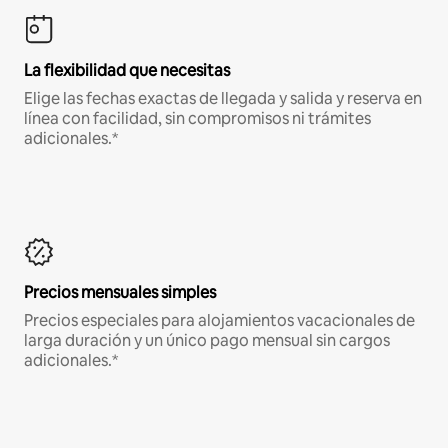
La flexibilidad que necesitas
Elige las fechas exactas de llegada y salida y reserva en
línea con facilidad, sin compromisos ni trámites
adicionales.*
Precios mensuales simples
Precios especiales para alojamientos vacacionales de
larga duración y un único pago mensual sin cargos
adicionales.*