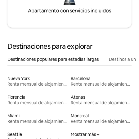
Apartamento con servicios incluidos
Destinaciones para explorar
Destinaciones populares para estadías largas
Destinos a un p
Nueva York
Barcelona
Renta mensual de alojamientos
Renta mensual de alojamientos
Florencia
Atenas
Renta mensual de alojamientos
Renta mensual de alojamientos
Miami
Montreal
Renta mensual de alojamientos
Renta mensual de alojamientos
Seattle
Mostrar más