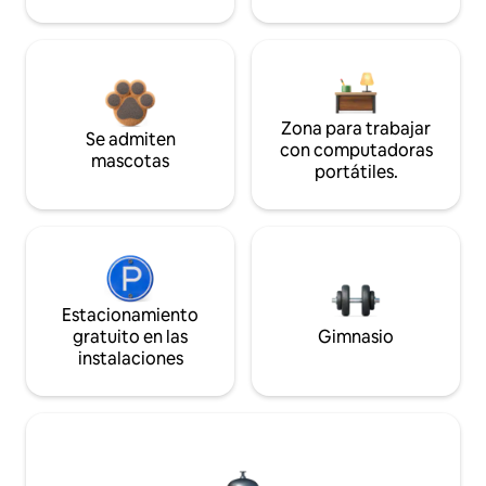
Zona para trabajar
Se admiten
con computadoras
mascotas
portátiles.
Estacionamiento
gratuito en las
Gimnasio
instalaciones