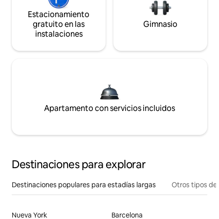
Estacionamiento
gratuito en las
Gimnasio
instalaciones
Apartamento con servicios incluidos
Destinaciones para explorar
Destinaciones populares para estadías largas
Otros tipos de
Nueva York
Barcelona