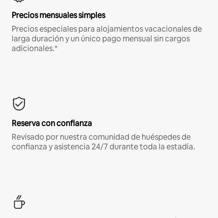
Precios mensuales simples
Precios especiales para alojamientos vacacionales de
larga duración y un único pago mensual sin cargos
adicionales.*
Reserva con confianza
Revisado por nuestra comunidad de huéspedes de
confianza y asistencia 24/7 durante toda la estadía.