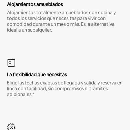
Alojamientos amueblados
Alojamientos totalmente amueblados con cocina y
todos los servicios que necesitas para vivir con
comodidad durante un mes o más. Es la alternativa
ideal a un subalquiler.
La flexibilidad que necesitas
Elige las fechas exactas de llegada y salida y reserva en
línea con facilidad, sin compromisos ni trámites
adicionales.*