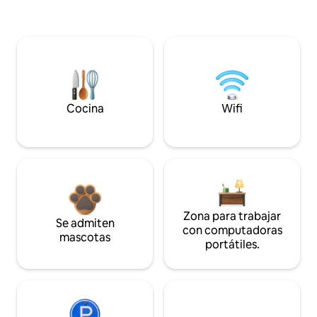
Cocina
Wifi
Zona para trabajar
Se admiten
con computadoras
mascotas
portátiles.