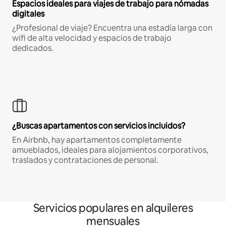
Espacios ideales para viajes de trabajo para nómadas
digitales
¿Profesional de viaje? Encuentra una estadía larga con
wifi de alta velocidad y espacios de trabajo
dedicados.
¿Buscas apartamentos con servicios incluidos?
En Airbnb, hay apartamentos completamente
amueblados, ideales para alojamientos corporativos,
traslados y contrataciones de personal.
Servicios populares en alquileres
mensuales