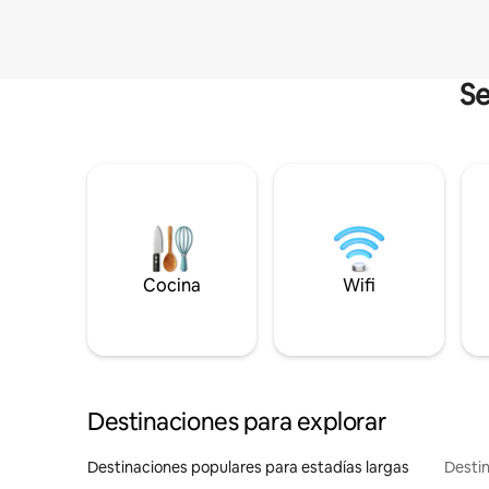
Se
Cocina
Wifi
Destinaciones para explorar
Destinaciones populares para estadías largas
Destin