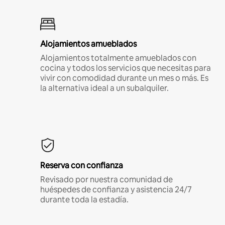
Alojamientos amueblados
Alojamientos totalmente amueblados con
cocina y todos los servicios que necesitas para
vivir con comodidad durante un mes o más. Es
la alternativa ideal a un subalquiler.
Reserva con confianza
Revisado por nuestra comunidad de
huéspedes de confianza y asistencia 24/7
durante toda la estadía.