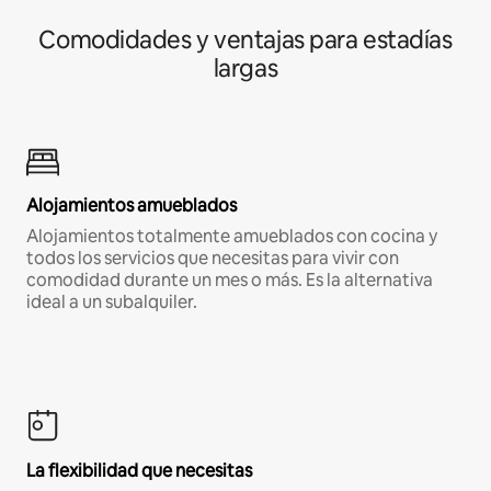
Comodidades y ventajas para estadías
largas
Alojamientos amueblados
Alojamientos totalmente amueblados con cocina y
todos los servicios que necesitas para vivir con
comodidad durante un mes o más. Es la alternativa
ideal a un subalquiler.
La flexibilidad que necesitas