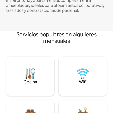
En Airbnb, hay apartamentos completamente
amueblados, ideales para alojamientos corporativos,
traslados y contrataciones de personal.
Servicios populares en alquileres
mensuales
Cocina
Wifi