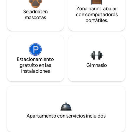
Zona para trabajar
Se admiten
con computadoras
mascotas
portátiles.
Estacionamiento
gratuito en las
Gimnasio
instalaciones
Apartamento con servicios incluidos