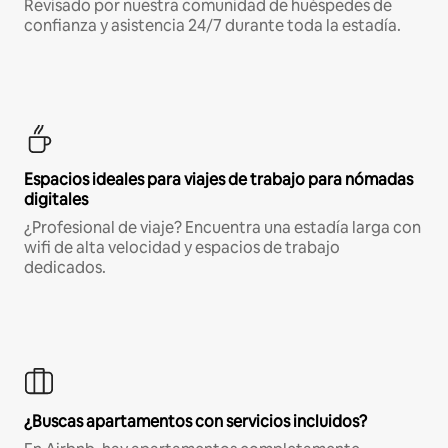
Revisado por nuestra comunidad de huéspedes de
confianza y asistencia 24/7 durante toda la estadía.
Espacios ideales para viajes de trabajo para nómadas
digitales
¿Profesional de viaje? Encuentra una estadía larga con
wifi de alta velocidad y espacios de trabajo
dedicados.
¿Buscas apartamentos con servicios incluidos?