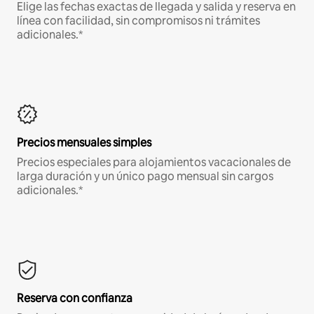
Elige las fechas exactas de llegada y salida y reserva en
línea con facilidad, sin compromisos ni trámites
adicionales.*
Precios mensuales simples
Precios especiales para alojamientos vacacionales de
larga duración y un único pago mensual sin cargos
adicionales.*
Reserva con confianza