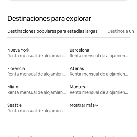
Destinaciones para explorar
Destinaciones populares para estadías largas
Destinos a un p
Nueva York
Barcelona
Renta mensual de alojamientos
Renta mensual de alojamientos
Florencia
Atenas
Renta mensual de alojamientos
Renta mensual de alojamientos
Miami
Montreal
Renta mensual de alojamientos
Renta mensual de alojamientos
Seattle
Mostrar más
Renta mensual de alojamientos