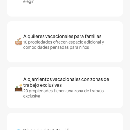
elegir
Alquileres vacacionales para familias
10 propiedades ofrecen espacio adicional y
comodidades pensadas para niños
Alojamientos vacacionales con zonas de
trabajo exclusivas
20 propiedades tienen una zona de trabajo
exclusiva