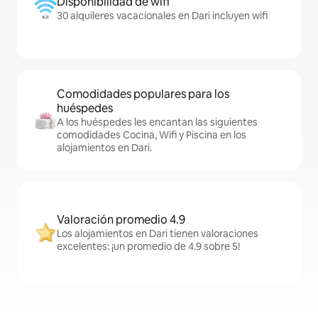
Disponibilidad de wifi
30 alquileres vacacionales en Dari incluyen wifi
Comodidades populares para los
huéspedes
A los huéspedes les encantan las siguientes
comodidades Cocina, Wifi y Piscina en los
alojamientos en Dari.
Valoración promedio 4.9
Los alojamientos en Dari tienen valoraciones
excelentes: ¡un promedio de 4.9 sobre 5!