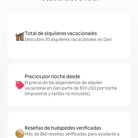
Total de alquileres vacacionales
Descubre 30 alquileres vacacionales en Dari
Precios por noche desde
El precio de los alojamientos de alquiler
vacacional en Dari parte de $10 USD por noche
(impuestos y tarifas no incluidos)
Reseñas de huéspedes verificadas
Más de 860 reseñas verificadas para ayudarte a