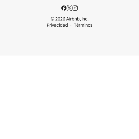
© 2026 Airbnb, Inc.
Privacidad
Términos