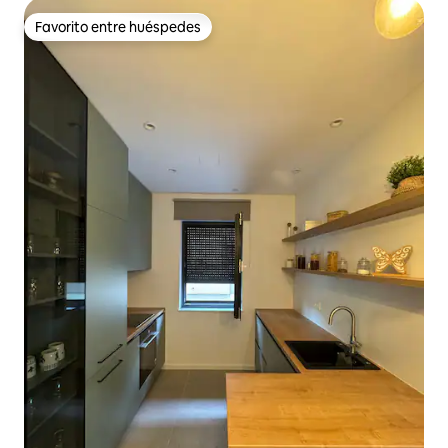
Favorito entre huéspedes
Favorito entre huéspedes