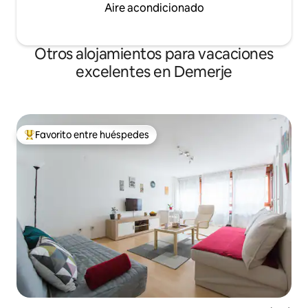
Aire acondicionado
Otros alojamientos para vacaciones
excelentes en Demerje
Favorito entre huéspedes
Favorito entre huéspedes preferido