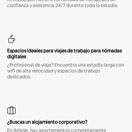
confianza y asistencia 24/7 durante toda la estadía.
Espacios ideales para viajes de trabajo para nómadas
digitales
¿Profesional de viaje? Encuentra una estadía larga con
wifi de alta velocidad y espacios de trabajo
dedicados.
¿Buscas un alojamiento corporativo?
En Airbnb, hay apartamentos completamente