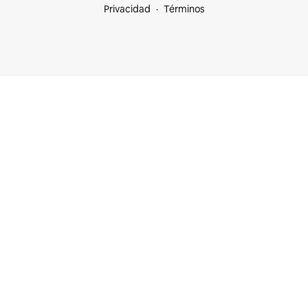
Privacidad
Términos