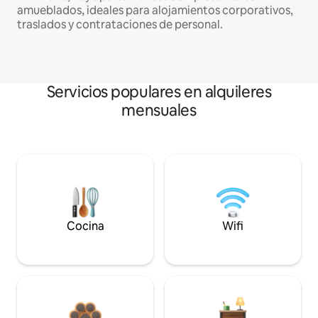
amueblados, ideales para alojamientos corporativos,
traslados y contrataciones de personal.
Servicios populares en alquileres
mensuales
Cocina
Wifi