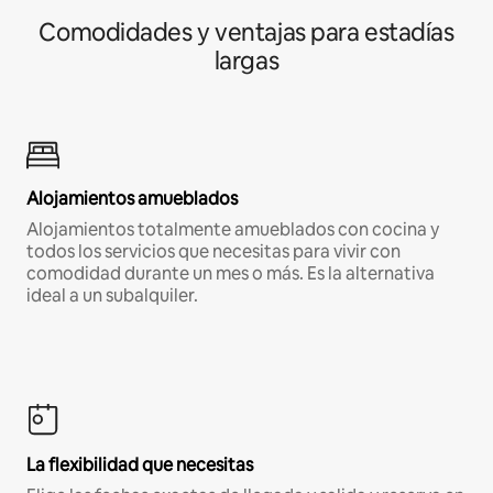
Comodidades y ventajas para estadías
largas
Alojamientos amueblados
Alojamientos totalmente amueblados con cocina y
todos los servicios que necesitas para vivir con
comodidad durante un mes o más. Es la alternativa
ideal a un subalquiler.
La flexibilidad que necesitas