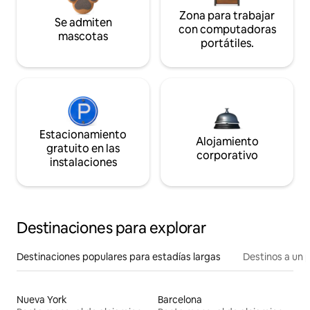
Zona para trabajar
Se admiten
con computadoras
mascotas
portátiles.
Estacionamiento
Alojamiento
gratuito en las
corporativo
instalaciones
Destinaciones para explorar
Destinaciones populares para estadías largas
Destinos a un p
Nueva York
Barcelona