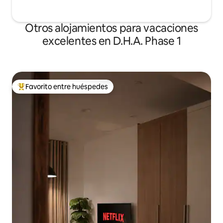
Otros alojamientos para vacaciones
excelentes en D.H.A. Phase 1
Favorito entre huéspedes
Favorito entre huéspedes preferido