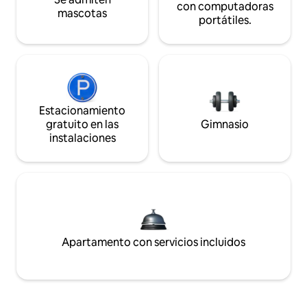
con computadoras
mascotas
portátiles.
Estacionamiento
gratuito en las
Gimnasio
instalaciones
Apartamento con servicios incluidos