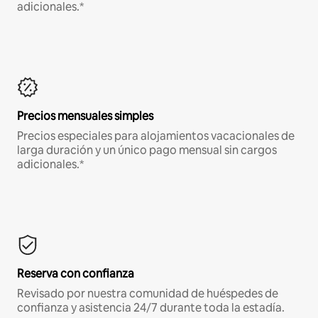
adicionales.*
Precios mensuales simples
Precios especiales para alojamientos vacacionales de
larga duración y un único pago mensual sin cargos
adicionales.*
Reserva con confianza
Revisado por nuestra comunidad de huéspedes de
confianza y asistencia 24/7 durante toda la estadía.