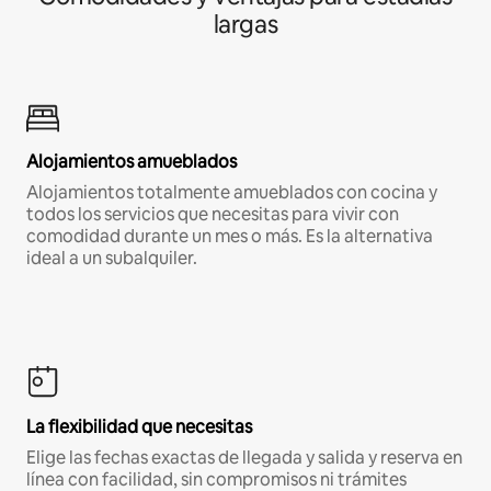
largas
Alojamientos amueblados
Alojamientos totalmente amueblados con cocina y
todos los servicios que necesitas para vivir con
comodidad durante un mes o más. Es la alternativa
ideal a un subalquiler.
La flexibilidad que necesitas
Elige las fechas exactas de llegada y salida y reserva en
línea con facilidad, sin compromisos ni trámites