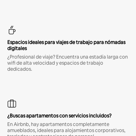
Espacios ideales para viajes de trabajo para nómadas
digitales
¿Profesional de viaje? Encuentra una estadía larga con
wifi de alta velocidad y espacios de trabajo
dedicados.
¿Buscas apartamentos con servicios incluidos?
En Airbnb, hay apartamentos completamente
amueblados, ideales para alojamientos corporativos,