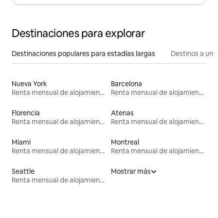
Destinaciones para explorar
Destinaciones populares para estadías largas
Destinos a un p
Nueva York
Barcelona
Renta mensual de alojamientos
Renta mensual de alojamientos
Florencia
Atenas
Renta mensual de alojamientos
Renta mensual de alojamientos
Miami
Montreal
Renta mensual de alojamientos
Renta mensual de alojamientos
Seattle
Mostrar más
Renta mensual de alojamientos