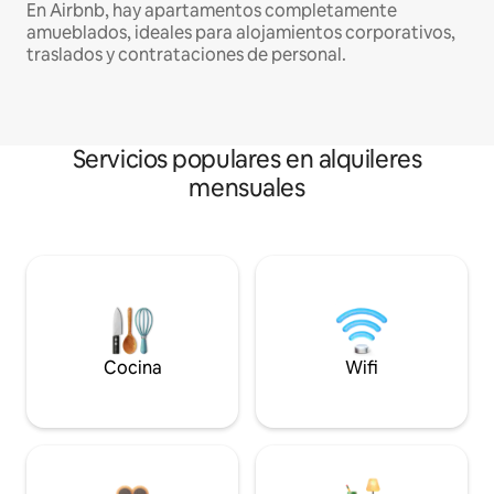
En Airbnb, hay apartamentos completamente
amueblados, ideales para alojamientos corporativos,
traslados y contrataciones de personal.
Servicios populares en alquileres
mensuales
Cocina
Wifi