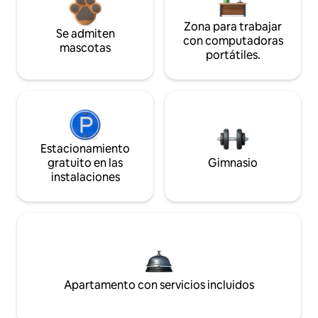
Zona para trabajar
Se admiten
con computadoras
mascotas
portátiles.
Estacionamiento
gratuito en las
Gimnasio
instalaciones
Apartamento con servicios incluidos