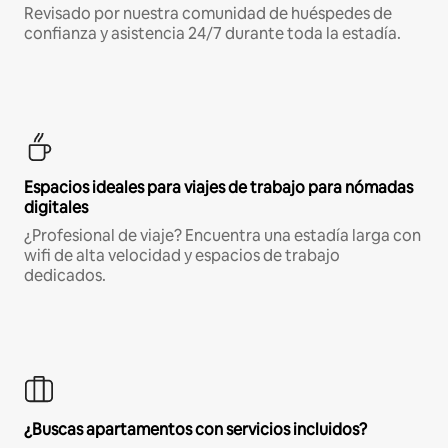
Revisado por nuestra comunidad de huéspedes de
confianza y asistencia 24/7 durante toda la estadía.
Espacios ideales para viajes de trabajo para nómadas
digitales
¿Profesional de viaje? Encuentra una estadía larga con
wifi de alta velocidad y espacios de trabajo
dedicados.
¿Buscas apartamentos con servicios incluidos?