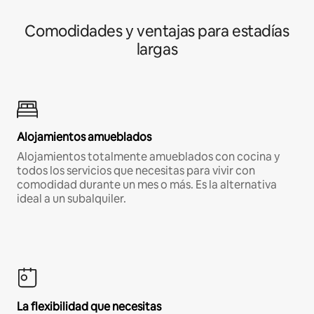
Comodidades y ventajas para estadías
largas
Alojamientos amueblados
Alojamientos totalmente amueblados con cocina y
todos los servicios que necesitas para vivir con
comodidad durante un mes o más. Es la alternativa
ideal a un subalquiler.
La flexibilidad que necesitas