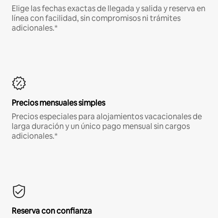
Elige las fechas exactas de llegada y salida y reserva en
línea con facilidad, sin compromisos ni trámites
adicionales.*
Precios mensuales simples
Precios especiales para alojamientos vacacionales de
larga duración y un único pago mensual sin cargos
adicionales.*
Reserva con confianza