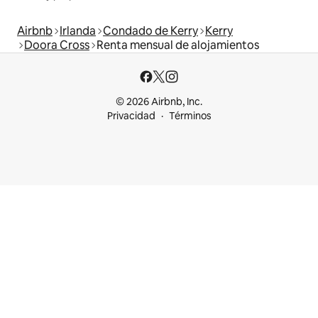
Airbnb
Irlanda
Condado de Kerry
Kerry
Doora Cross
Renta mensual de alojamientos
© 2026 Airbnb, Inc.
Privacidad
Términos