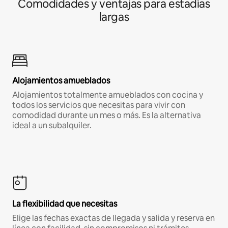
Comodidades y ventajas para estadías
largas
Alojamientos amueblados
Alojamientos totalmente amueblados con cocina y
todos los servicios que necesitas para vivir con
comodidad durante un mes o más. Es la alternativa
ideal a un subalquiler.
La flexibilidad que necesitas
Elige las fechas exactas de llegada y salida y reserva en