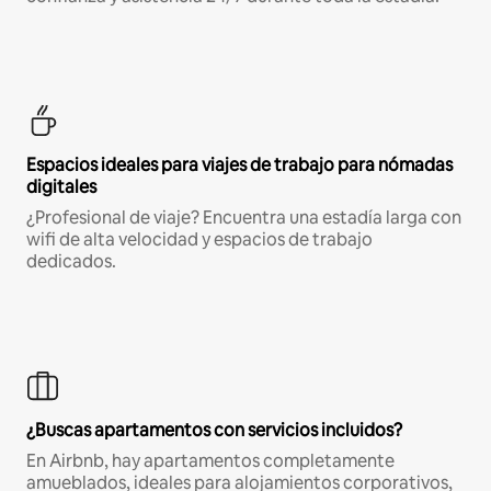
Espacios ideales para viajes de trabajo para nómadas
digitales
¿Profesional de viaje? Encuentra una estadía larga con
wifi de alta velocidad y espacios de trabajo
dedicados.
¿Buscas apartamentos con servicios incluidos?
En Airbnb, hay apartamentos completamente
amueblados, ideales para alojamientos corporativos,