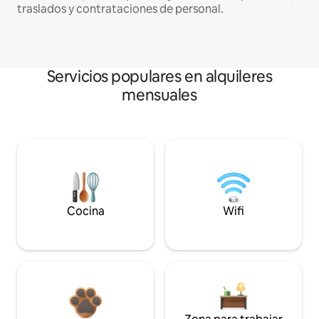
traslados y contrataciones de personal.
Servicios populares en alquileres
mensuales
Cocina
Wifi