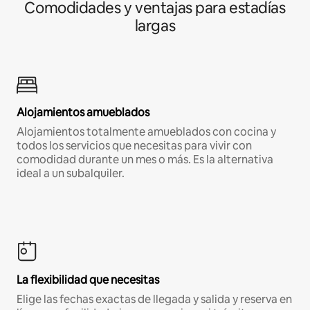
Comodidades y ventajas para estadías
largas
Alojamientos amueblados
Alojamientos totalmente amueblados con cocina y
todos los servicios que necesitas para vivir con
comodidad durante un mes o más. Es la alternativa
ideal a un subalquiler.
La flexibilidad que necesitas
Elige las fechas exactas de llegada y salida y reserva en