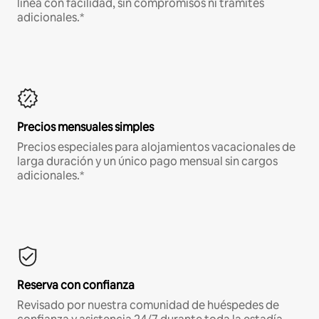
línea con facilidad, sin compromisos ni trámites
adicionales.*
Precios mensuales simples
Precios especiales para alojamientos vacacionales de
larga duración y un único pago mensual sin cargos
adicionales.*
Reserva con confianza
Revisado por nuestra comunidad de huéspedes de