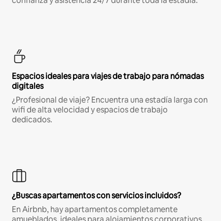
confianza y asistencia 24/7 durante toda la estadía.
Espacios ideales para viajes de trabajo para nómadas
digitales
¿Profesional de viaje? Encuentra una estadía larga con
wifi de alta velocidad y espacios de trabajo
dedicados.
¿Buscas apartamentos con servicios incluidos?
En Airbnb, hay apartamentos completamente
amueblados, ideales para alojamientos corporativos,