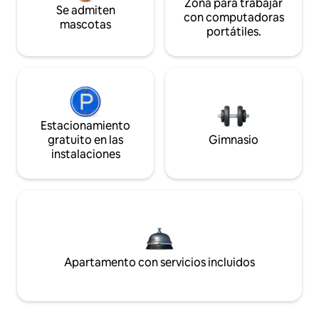
Zona para trabajar
Se admiten
con computadoras
mascotas
portátiles.
Estacionamiento
gratuito en las
Gimnasio
instalaciones
Apartamento con servicios incluidos