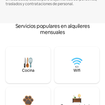
traslados y contrataciones de personal.
Servicios populares en alquileres
mensuales
Cocina
Wifi