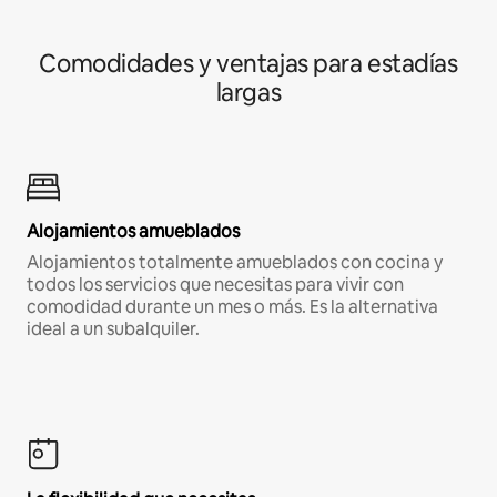
Comodidades y ventajas para estadías
largas
Alojamientos amueblados
Alojamientos totalmente amueblados con cocina y
todos los servicios que necesitas para vivir con
comodidad durante un mes o más. Es la alternativa
ideal a un subalquiler.