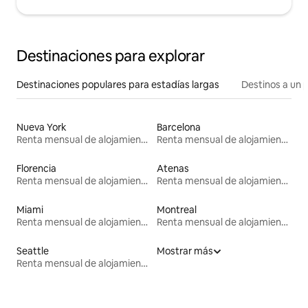
Destinaciones para explorar
Destinaciones populares para estadías largas
Destinos a un p
Nueva York
Barcelona
Renta mensual de alojamientos
Renta mensual de alojamientos
Florencia
Atenas
Renta mensual de alojamientos
Renta mensual de alojamientos
Miami
Montreal
Renta mensual de alojamientos
Renta mensual de alojamientos
Seattle
Mostrar más
Renta mensual de alojamientos