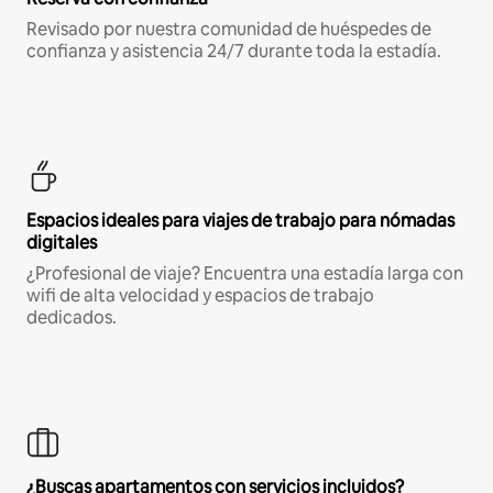
Revisado por nuestra comunidad de huéspedes de
confianza y asistencia 24/7 durante toda la estadía.
Espacios ideales para viajes de trabajo para nómadas
digitales
¿Profesional de viaje? Encuentra una estadía larga con
wifi de alta velocidad y espacios de trabajo
dedicados.
¿Buscas apartamentos con servicios incluidos?