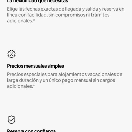
La flexibilidad que necesitas
Elige las fechas exactas de llegada y salida y reserva en
línea con facilidad, sin compromisos ni trámites
adicionales.*
Precios mensuales simples
Precios especiales para alojamientos vacacionales de
larga duración y un único pago mensual sin cargos
adicionales.*
Reserva con confianza