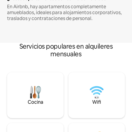
En Airbnb, hay apartamentos completamente
amueblados, ideales para alojamientos corporativos,
traslados y contrataciones de personal.
Servicios populares en alquileres
mensuales
Cocina
Wifi