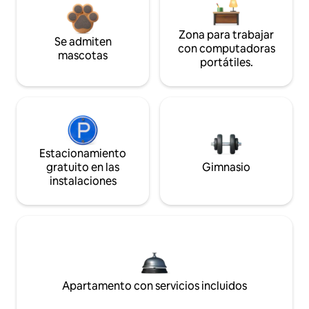
Zona para trabajar
Se admiten
con computadoras
mascotas
portátiles.
Estacionamiento
gratuito en las
Gimnasio
instalaciones
Apartamento con servicios incluidos