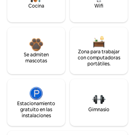
Cocina
Wifi
Zona para trabajar
Se admiten
con computadoras
mascotas
portátiles.
Estacionamiento
gratuito en las
Gimnasio
instalaciones