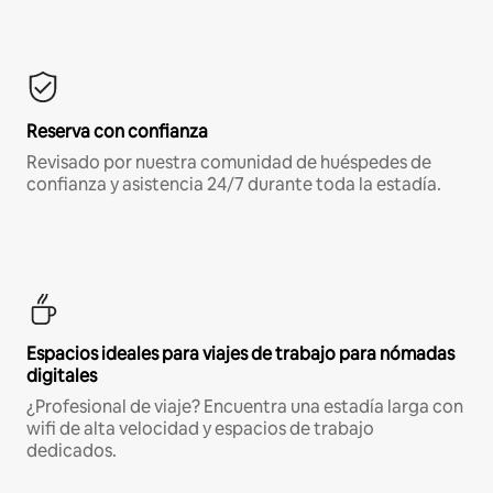
Reserva con confianza
Revisado por nuestra comunidad de huéspedes de
confianza y asistencia 24/7 durante toda la estadía.
Espacios ideales para viajes de trabajo para nómadas
digitales
¿Profesional de viaje? Encuentra una estadía larga con
wifi de alta velocidad y espacios de trabajo
dedicados.