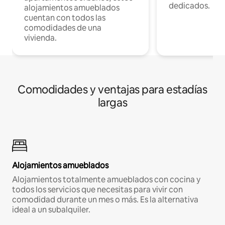
dedicados.
alojamientos amueblados
cuentan con todos las
comodidades de una
vivienda.
Comodidades y ventajas para estadías
largas
Alojamientos amueblados
Alojamientos totalmente amueblados con cocina y
todos los servicios que necesitas para vivir con
comodidad durante un mes o más. Es la alternativa
ideal a un subalquiler.