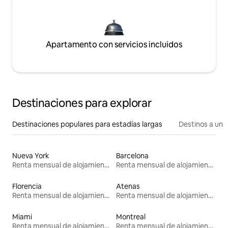
Apartamento con servicios incluidos
Destinaciones para explorar
Destinaciones populares para estadías largas
Destinos a un p
Nueva York
Barcelona
Renta mensual de alojamientos
Renta mensual de alojamientos
Florencia
Atenas
Renta mensual de alojamientos
Renta mensual de alojamientos
Miami
Montreal
Renta mensual de alojamientos
Renta mensual de alojamientos