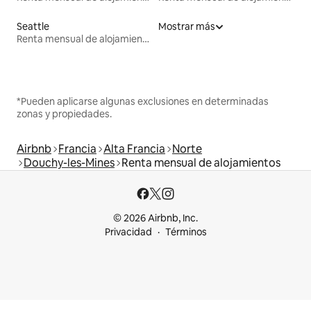
Seattle
Mostrar más
Renta mensual de alojamientos
*Pueden aplicarse algunas exclusiones en determinadas
zonas y propiedades.
Airbnb
Francia
Alta Francia
Norte
Douchy-les-Mines
Renta mensual de alojamientos
© 2026 Airbnb, Inc.
Privacidad
Términos