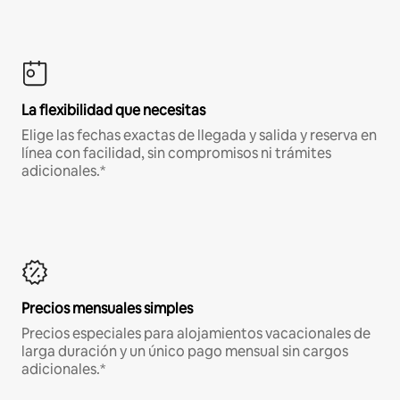
La flexibilidad que necesitas
Elige las fechas exactas de llegada y salida y reserva en
línea con facilidad, sin compromisos ni trámites
adicionales.*
Precios mensuales simples
Precios especiales para alojamientos vacacionales de
larga duración y un único pago mensual sin cargos
adicionales.*