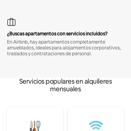
¿Buscas apartamentos con servicios incluidos?
En Airbnb, hay apartamentos completamente
amueblados, ideales para alojamientos corporativos,
traslados y contrataciones de personal.
Servicios populares en alquileres
mensuales