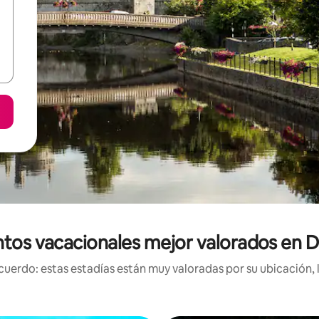
tos vacacionales mejor valorados en 
uerdo: estas estadías están muy valoradas por su ubicación, 