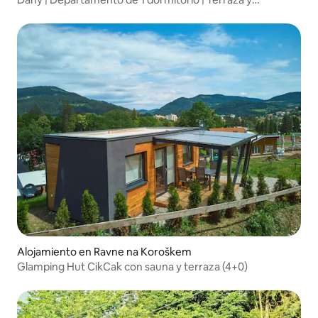
estacionamiento gratuito
Alojamiento en Ravne na Koroškem
Glamping Hut CikCak con sauna y terraza (4+0)