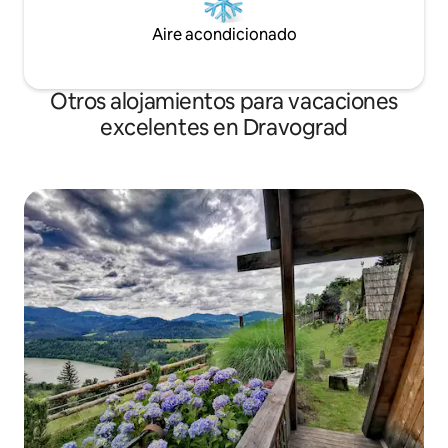
Aire acondicionado
Otros alojamientos para vacaciones
excelentes en Dravograd