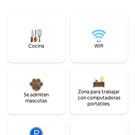
Cocina
Wifi
Zona para trabajar
Se admiten
con computadoras
mascotas
portátiles.