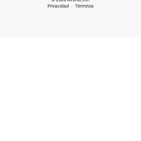
Privacidad
Términos