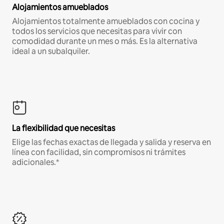
Alojamientos amueblados
Alojamientos totalmente amueblados con cocina y
todos los servicios que necesitas para vivir con
comodidad durante un mes o más. Es la alternativa
ideal a un subalquiler.
La flexibilidad que necesitas
Elige las fechas exactas de llegada y salida y reserva en
línea con facilidad, sin compromisos ni trámites
adicionales.*