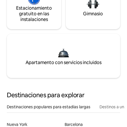
Estacionamiento
gratuito en las
Gimnasio
instalaciones
Apartamento con servicios incluidos
Destinaciones para explorar
Destinaciones populares para estadías largas
Destinos a un p
Nueva York
Barcelona