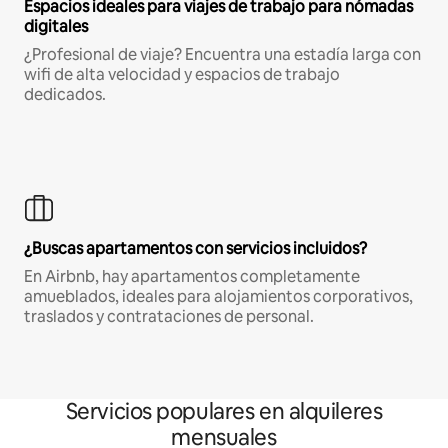
Espacios ideales para viajes de trabajo para nómadas
digitales
¿Profesional de viaje? Encuentra una estadía larga con
wifi de alta velocidad y espacios de trabajo
dedicados.
¿Buscas apartamentos con servicios incluidos?
En Airbnb, hay apartamentos completamente
amueblados, ideales para alojamientos corporativos,
traslados y contrataciones de personal.
Servicios populares en alquileres
mensuales