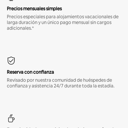
Precios mensuales simples
Precios especiales para alojamientos vacacionales de
larga duración y un único pago mensual sin cargos
adicionales.*
Reserva con confianza
Revisado por nuestra comunidad de huéspedes de
confianza y asistencia 24/7 durante toda la estadía.