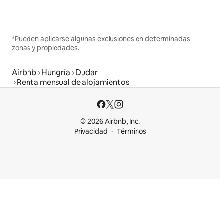
*Pueden aplicarse algunas exclusiones en determinadas
zonas y propiedades.
Airbnb
Hungría
Dudar
Renta mensual de alojamientos
© 2026 Airbnb, Inc.
Privacidad
Términos