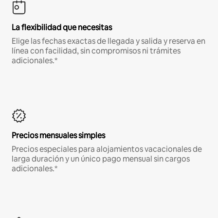
La flexibilidad que necesitas
Elige las fechas exactas de llegada y salida y reserva en
línea con facilidad, sin compromisos ni trámites
adicionales.*
Precios mensuales simples
Precios especiales para alojamientos vacacionales de
larga duración y un único pago mensual sin cargos
adicionales.*