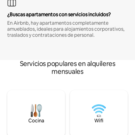
¿Buscas apartamentos con servicios incluidos?
En Airbnb, hay apartamentos completamente
amueblados, ideales para alojamientos corporativos,
traslados y contrataciones de personal.
Servicios populares en alquileres
mensuales
Cocina
Wifi