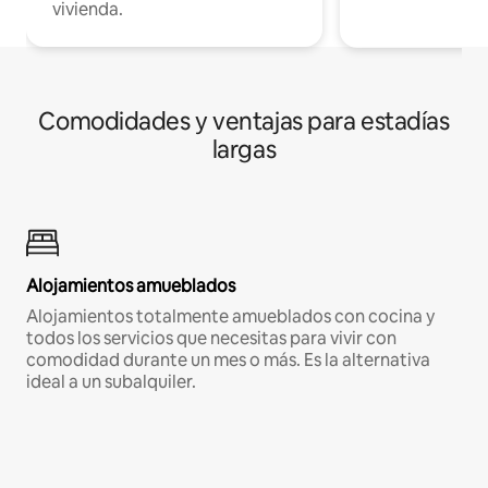
vivienda.
Comodidades y ventajas para estadías
largas
Alojamientos amueblados
Alojamientos totalmente amueblados con cocina y
todos los servicios que necesitas para vivir con
comodidad durante un mes o más. Es la alternativa
ideal a un subalquiler.