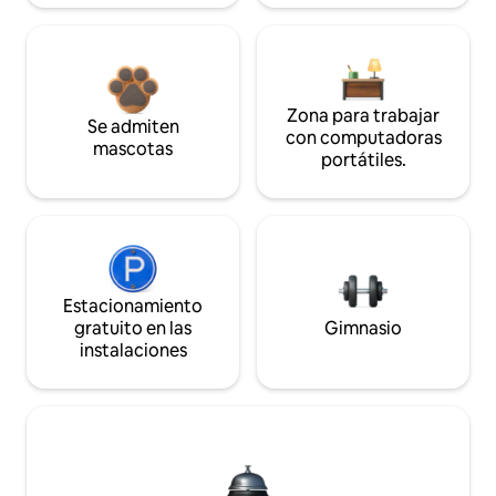
Zona para trabajar
Se admiten
con computadoras
mascotas
portátiles.
Estacionamiento
gratuito en las
Gimnasio
instalaciones