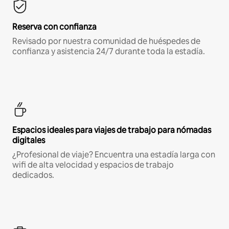
Reserva con confianza
Revisado por nuestra comunidad de huéspedes de
confianza y asistencia 24/7 durante toda la estadía.
Espacios ideales para viajes de trabajo para nómadas
digitales
¿Profesional de viaje? Encuentra una estadía larga con
wifi de alta velocidad y espacios de trabajo
dedicados.