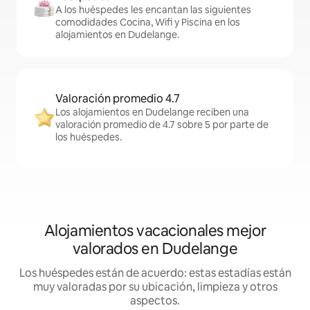
A los huéspedes les encantan las siguientes
comodidades Cocina, Wifi y Piscina en los
alojamientos en Dudelange.
Valoración promedio 4.7
Los alojamientos en Dudelange reciben una
valoración promedio de 4.7 sobre 5 por parte de
los huéspedes.
Alojamientos vacacionales mejor
valorados en Dudelange
Los huéspedes están de acuerdo: estas estadías están
muy valoradas por su ubicación, limpieza y otros
aspectos.