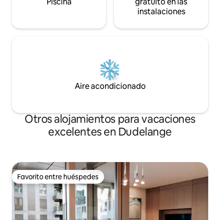
Piscina
gratuito en las
instalaciones
Aire acondicionado
Otros alojamientos para vacaciones
excelentes en Dudelange
Favorito entre huéspedes
Favorito entre huéspedes