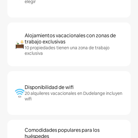
elegir
Alojamientos vacacionales con zonas de
trabajo exclusivas
10 propiedades tienen una zona de trabajo
exclusiva
Disponibilidad de wifi
20 alquileres vacacionales en Dudelange incluyen
wifi
Comodidades populares para los
huéspedes