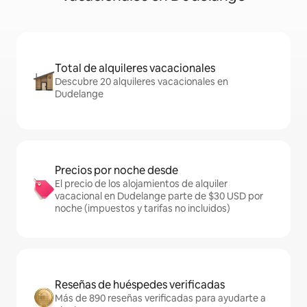
Total de alquileres vacacionales
Descubre 20 alquileres vacacionales en
Dudelange
Precios por noche desde
El precio de los alojamientos de alquiler
vacacional en Dudelange parte de $30 USD por
noche (impuestos y tarifas no incluidos)
Reseñas de huéspedes verificadas
Más de 890 reseñas verificadas para ayudarte a