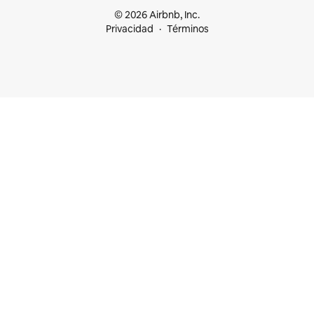
© 2026 Airbnb, Inc.
Privacidad
Términos