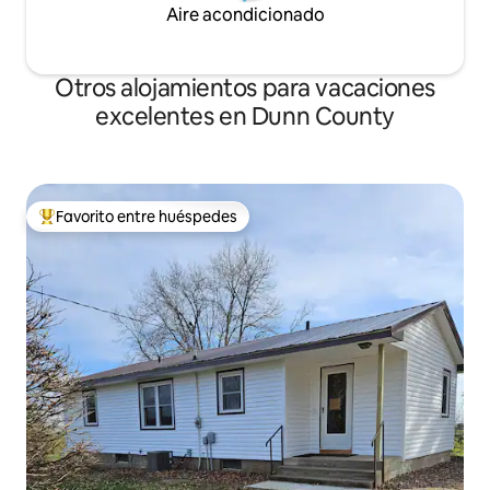
Aire acondicionado
Otros alojamientos para vacaciones
excelentes en Dunn County
Favorito entre huéspedes
Favorito entre huéspedes preferido