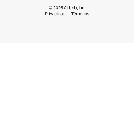
© 2026 Airbnb, Inc.
Privacidad
Términos