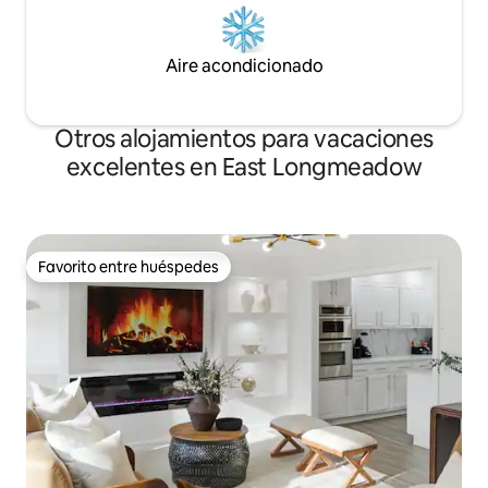
Aire acondicionado
Otros alojamientos para vacaciones
excelentes en East Longmeadow
Favorito entre huéspedes
Favorito entre huéspedes