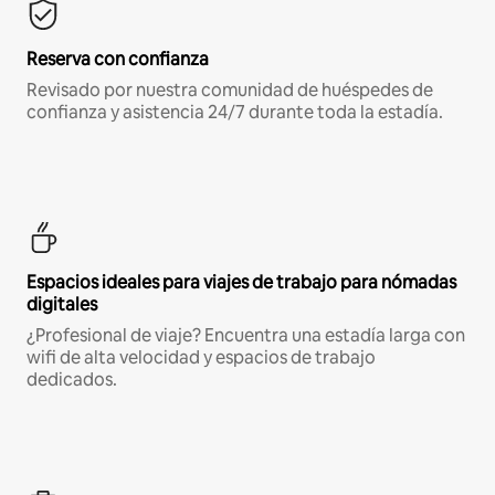
Reserva con confianza
Revisado por nuestra comunidad de huéspedes de
confianza y asistencia 24/7 durante toda la estadía.
Espacios ideales para viajes de trabajo para nómadas
digitales
¿Profesional de viaje? Encuentra una estadía larga con
wifi de alta velocidad y espacios de trabajo
dedicados.