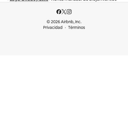
© 2026 Airbnb, Inc.
Privacidad
Términos