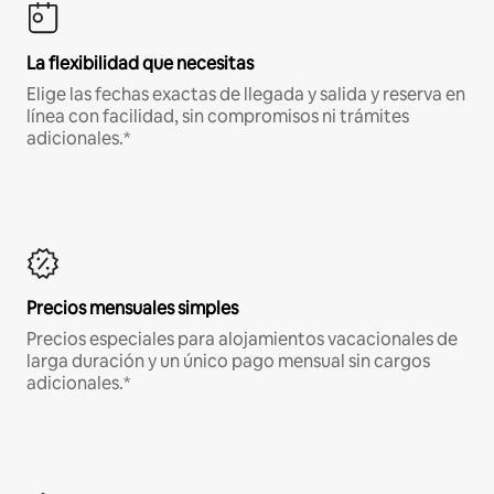
La flexibilidad que necesitas
Elige las fechas exactas de llegada y salida y reserva en
línea con facilidad, sin compromisos ni trámites
adicionales.*
Precios mensuales simples
Precios especiales para alojamientos vacacionales de
larga duración y un único pago mensual sin cargos
adicionales.*