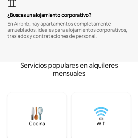
¿Buscas un alojamiento corporativo?
En Airbnb, hay apartamentos completamente
amueblados, ideales para alojamientos corporativos,
traslados y contrataciones de personal.
Servicios populares en alquileres
mensuales
Cocina
Wifi