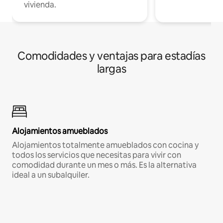
vivienda.
Comodidades y ventajas para estadías
largas
Alojamientos amueblados
Alojamientos totalmente amueblados con cocina y
todos los servicios que necesitas para vivir con
comodidad durante un mes o más. Es la alternativa
ideal a un subalquiler.