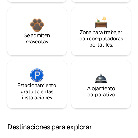
Zona para trabajar
Se admiten
con computadoras
mascotas
portátiles.
Estacionamiento
Alojamiento
gratuito en las
corporativo
instalaciones
Destinaciones para explorar