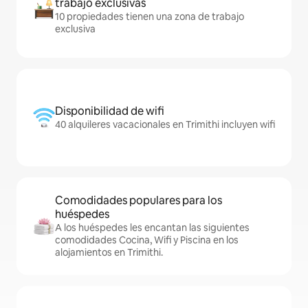
trabajo exclusivas
10 propiedades tienen una zona de trabajo
exclusiva
Disponibilidad de wifi
40 alquileres vacacionales en Trimithi incluyen wifi
Comodidades populares para los
huéspedes
A los huéspedes les encantan las siguientes
comodidades Cocina, Wifi y Piscina en los
alojamientos en Trimithi.