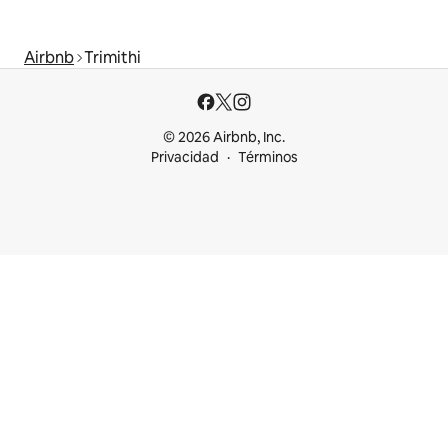
Airbnb
Trimithi
© 2026 Airbnb, Inc.
Privacidad
Términos