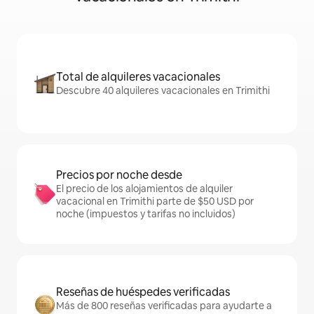
Total de alquileres vacacionales
Descubre 40 alquileres vacacionales en Trimithi
Precios por noche desde
El precio de los alojamientos de alquiler
vacacional en Trimithi parte de $50 USD por
noche (impuestos y tarifas no incluidos)
Reseñas de huéspedes verificadas
Más de 800 reseñas verificadas para ayudarte a