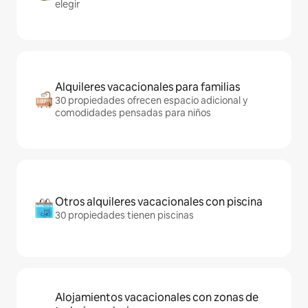
elegir
Alquileres vacacionales para familias
30 propiedades ofrecen espacio adicional y
comodidades pensadas para niños
Otros alquileres vacacionales con piscina
30 propiedades tienen piscinas
Alojamientos vacacionales con zonas de