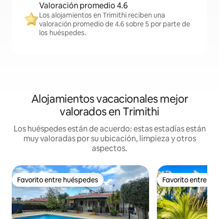
Valoración promedio 4.6
Los alojamientos en Trimithi reciben una
valoración promedio de 4.6 sobre 5 por parte de
los huéspedes.
Alojamientos vacacionales mejor
valorados en Trimithi
Los huéspedes están de acuerdo: estas estadías están
muy valoradas por su ubicación, limpieza y otros
aspectos.
Favorito entre huéspedes
Favorito entre h
Favorito entre huéspedes
Favorito entre h