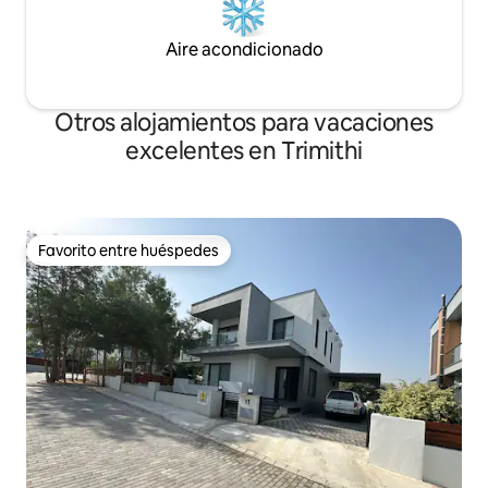
Aire acondicionado
Otros alojamientos para vacaciones
excelentes en Trimithi
Favorito entre huéspedes
Favorito entre huéspedes