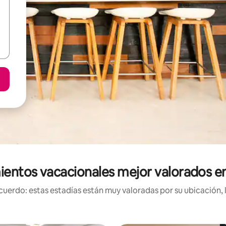
ientos vacacionales mejor valorados en
uerdo: estas estadías están muy valoradas por su ubicación, 