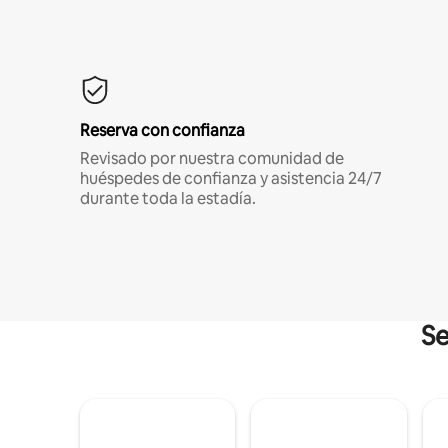
Reserva con confianza
Revisado por nuestra comunidad de
huéspedes de confianza y asistencia 24/7
durante toda la estadía.
Se