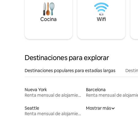
Cocina
Wifi
Destinaciones para explorar
Destinaciones populares para estadías largas
Destin
Nueva York
Barcelona
Renta mensual de alojamientos
Seattle
Mostrar más
Renta mensual de alojamientos