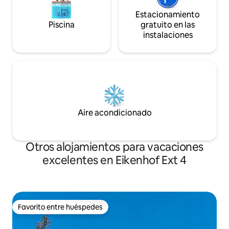
Estacionamiento
Piscina
gratuito en las
instalaciones
Aire acondicionado
Otros alojamientos para vacaciones
excelentes en Eikenhof Ext 4
Favorito entre huéspedes
Favorito entre huéspedes