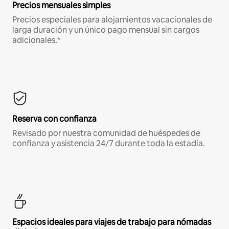
Precios mensuales simples
Precios especiales para alojamientos vacacionales de
larga duración y un único pago mensual sin cargos
adicionales.*
Reserva con confianza
Revisado por nuestra comunidad de huéspedes de
confianza y asistencia 24/7 durante toda la estadía.
Espacios ideales para viajes de trabajo para nómadas