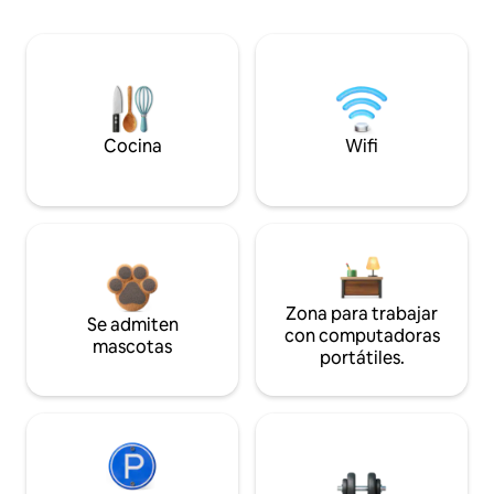
Cocina
Wifi
Zona para trabajar
Se admiten
con computadoras
mascotas
portátiles.