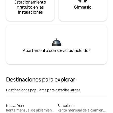
Estacionamiento
gratuito en las
Gimnasio
instalaciones
Apartamento con servicios incluidos
Destinaciones para explorar
Destinaciones populares para estadías largas
Nueva York
Barcelona
Renta mensual de alojamientos
Renta mensual de alojamientos