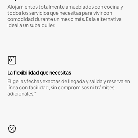
Alojamientos totalmente amueblados con cocina y
todos los servicios que necesitas para vivir con
comodidad durante un mes o más. Es la alternativa
ideal a un subalquiler.
La flexibilidad que necesitas
Elige las fechas exactas de llegada y salida y reserva en
línea con facilidad, sin compromisos ni trámites
adicionales.*