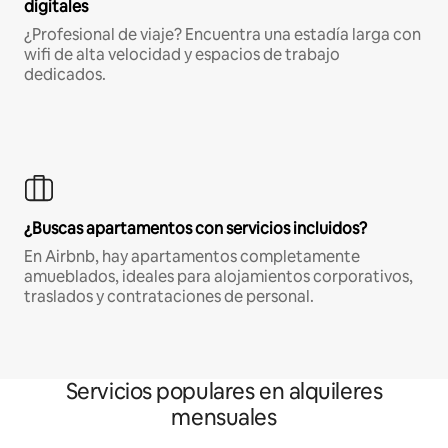
digitales
¿Profesional de viaje? Encuentra una estadía larga con
wifi de alta velocidad y espacios de trabajo
dedicados.
¿Buscas apartamentos con servicios incluidos?
En Airbnb, hay apartamentos completamente
amueblados, ideales para alojamientos corporativos,
traslados y contrataciones de personal.
Servicios populares en alquileres
mensuales