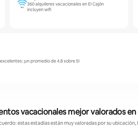
360 alquileres vacacionales en El Cajón
incluyen wifi
 excelentes: ¡un promedio de 4.8 sobre 5!
entos vacacionales mejor valorados en 
uerdo: estas estadías están muy valoradas por su ubicación, 