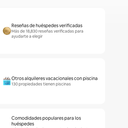
Reseñas de huéspedes verificadas
Más de 18,830 reseñas verificadas para
ayudarte a elegir
Otros alquileres vacacionales con piscina
130 propiedades tienen piscinas
Comodidades populares para los
huéspedes