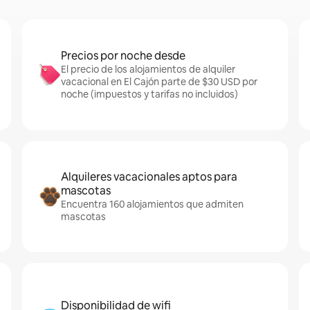
Precios por noche desde
El precio de los alojamientos de alquiler
vacacional en El Cajón parte de $30 USD por
noche (impuestos y tarifas no incluidos)
Alquileres vacacionales aptos para
mascotas
Encuentra 160 alojamientos que admiten
mascotas
Disponibilidad de wifi