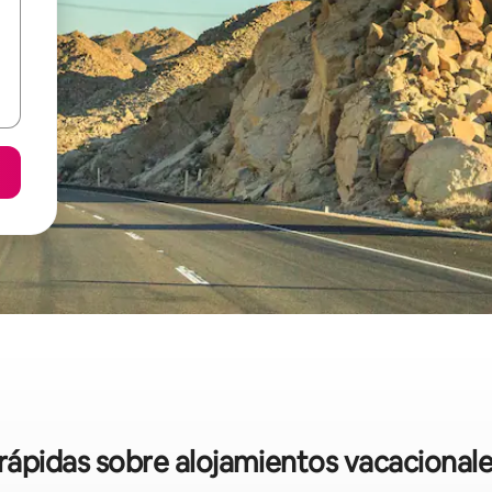
 rápidas sobre alojamientos vacacionale