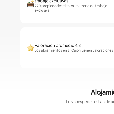
trabajo exclusivas
220 propiedades tienen una zona de trabajo
exclusiva
Valoración promedio 4.8
Los alojamientos en El Cajón tienen valoraciones
Alojami
Los huéspedes están de ac