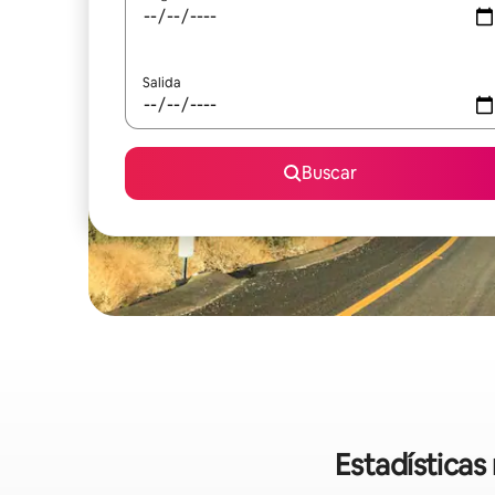
Salida
Buscar
Estadísticas