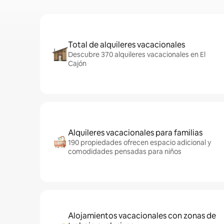
Total de alquileres vacacionales
Descubre 370 alquileres vacacionales en El
Cajón
Alquileres vacacionales para familias
190 propiedades ofrecen espacio adicional y
comodidades pensadas para niños
Alojamientos vacacionales con zonas de