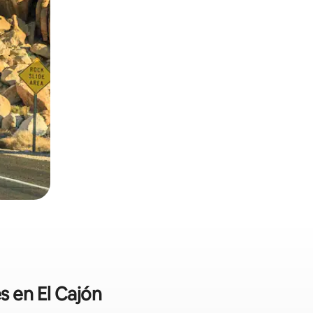
s en El Cajón