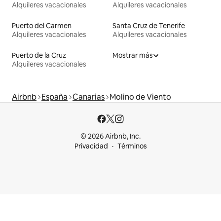
Alquileres vacacionales
Alquileres vacacionales
Puerto del Carmen
Santa Cruz de Tenerife
Alquileres vacacionales
Alquileres vacacionales
Puerto de la Cruz
Mostrar más
Alquileres vacacionales
Airbnb
España
Canarias
Molino de Viento
© 2026 Airbnb, Inc.
Privacidad
Términos