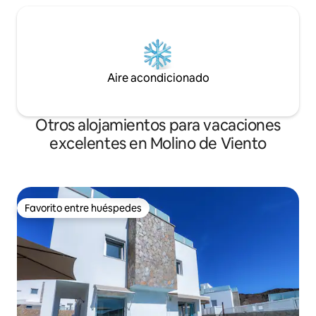
Aire acondicionado
Otros alojamientos para vacaciones
excelentes en Molino de Viento
Favorito entre huéspedes
Favorito entre huéspedes