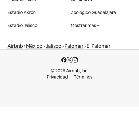
Estadio Akron
Zoológico Guadalajara
Estadio Jalisco
Mostrar más
Airbnb
México
Jalisco
Palomar
El Palomar
© 2026 Airbnb, Inc.
Privacidad
Términos