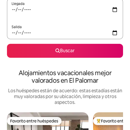
Llegada
Salida
Buscar
Alojamientos vacacionales mejor
valorados en El Palomar
Los huéspedes están de acuerdo: estas estadías están
muy valoradas por su ubicación, limpieza y otros
aspectos.
Favorito entre huéspedes
Favorito entre
Favorito entre huéspedes
Favorito entre hu