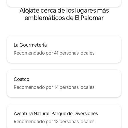
Alójate cerca de los lugares más
emblemáticos de El Palomar
La Gourmetería
Recomendado por 41 personas locales
Costco
Recomendado por 14 personas locales
Aventura Natural, Parque de Diversiones
Recomendado por 13 personas locales