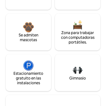
Zona para trabajar
Se admiten
con computadoras
mascotas
portátiles.
Estacionamiento
gratuito en las
Gimnasio
instalaciones