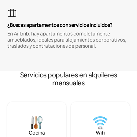
¿Buscas apartamentos con servicios incluidos?
En Airbnb, hay apartamentos completamente
amueblados, ideales para alojamientos corporativos,
traslados y contrataciones de personal.
Servicios populares en alquileres
mensuales
Cocina
Wifi