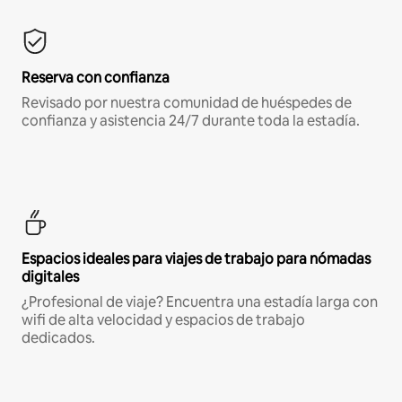
Reserva con confianza
Revisado por nuestra comunidad de huéspedes de
confianza y asistencia 24/7 durante toda la estadía.
Espacios ideales para viajes de trabajo para nómadas
digitales
¿Profesional de viaje? Encuentra una estadía larga con
wifi de alta velocidad y espacios de trabajo
dedicados.