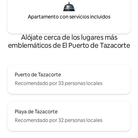
Apartamento con servicios incluidos
Alójate cerca de los lugares más
emblemáticos de El Puerto de Tazacorte
Puerto de Tazacorte
Recomendado por 33 personas locales
Playa de Tazacorte
Recomendado por 32 personas locales