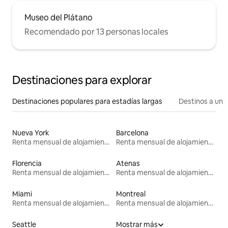
Museo del Plátano
Recomendado por 13 personas locales
Destinaciones para explorar
Destinaciones populares para estadías largas
Destinos a un p
Nueva York
Barcelona
Renta mensual de alojamientos
Renta mensual de alojamientos
Florencia
Atenas
Renta mensual de alojamientos
Renta mensual de alojamientos
Miami
Montreal
Renta mensual de alojamientos
Renta mensual de alojamientos
Seattle
Mostrar más