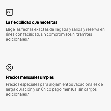
La flexibilidad que necesitas
Elige las fechas exactas de llegada y salida y reserva en
línea con facilidad, sin compromisos ni trámites
adicionales.*
Precios mensuales simples
Precios especiales para alojamientos vacacionales de
larga duración y un único pago mensual sin cargos
adicionales.*