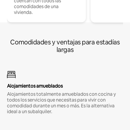
cuentan con todos las
comodidades de una
vivienda.
Comodidades y ventajas para estadías
largas
Alojamientos amueblados
Alojamientos totalmente amueblados con cocina y
todos los servicios que necesitas para vivir con
comodidad durante un mes o más. Es la alternativa
ideal a un subalquiler.