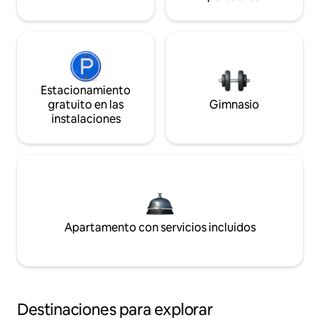
Estacionamiento
gratuito en las
Gimnasio
instalaciones
Apartamento con servicios incluidos
Destinaciones para explorar