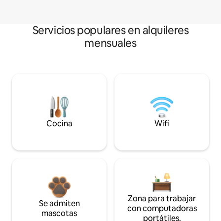
Servicios populares en alquileres
mensuales
Cocina
Wifi
Zona para trabajar
Se admiten
con computadoras
mascotas
portátiles.