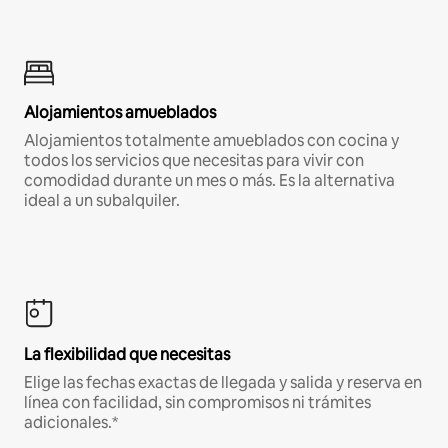
Alojamientos amueblados
Alojamientos totalmente amueblados con cocina y
todos los servicios que necesitas para vivir con
comodidad durante un mes o más. Es la alternativa
ideal a un subalquiler.
La flexibilidad que necesitas
Elige las fechas exactas de llegada y salida y reserva en
línea con facilidad, sin compromisos ni trámites
adicionales.*