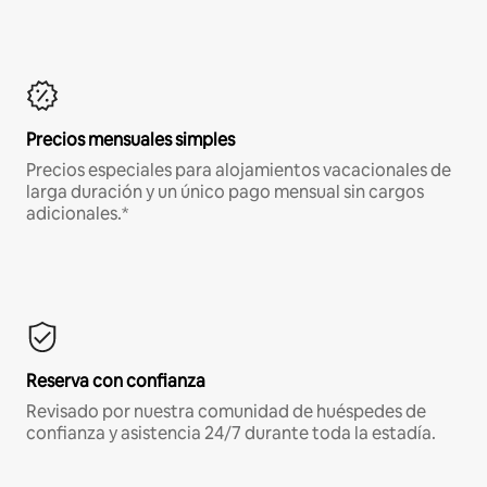
Precios mensuales simples
Precios especiales para alojamientos vacacionales de
larga duración y un único pago mensual sin cargos
adicionales.*
Reserva con confianza
Revisado por nuestra comunidad de huéspedes de
confianza y asistencia 24/7 durante toda la estadía.