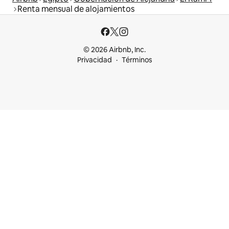
Renta mensual de alojamientos
© 2026 Airbnb, Inc.
Privacidad
Términos