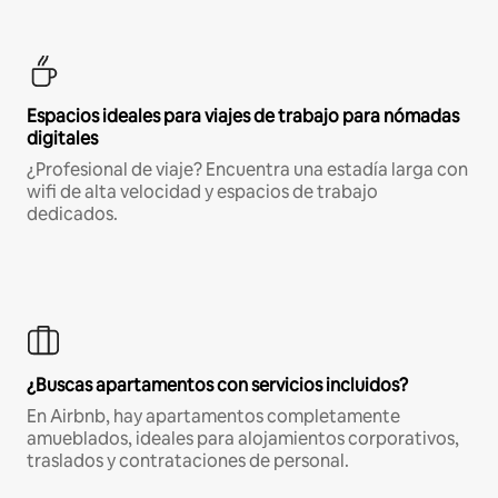
Espacios ideales para viajes de trabajo para nómadas
digitales
¿Profesional de viaje? Encuentra una estadía larga con
wifi de alta velocidad y espacios de trabajo
dedicados.
¿Buscas apartamentos con servicios incluidos?
En Airbnb, hay apartamentos completamente
amueblados, ideales para alojamientos corporativos,
traslados y contrataciones de personal.