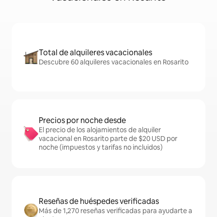
Total de alquileres vacacionales
Descubre 60 alquileres vacacionales en Rosarito
Precios por noche desde
El precio de los alojamientos de alquiler
vacacional en Rosarito parte de $20 USD por
noche (impuestos y tarifas no incluidos)
Reseñas de huéspedes verificadas
Más de 1,270 reseñas verificadas para ayudarte a