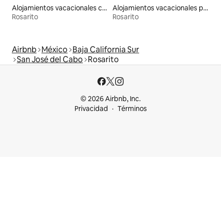
Alojamientos vacacionales con piscina
Alojamientos vacacionales para familias
Rosarito
Rosarito
Airbnb
México
Baja California Sur
San José del Cabo
Rosarito
© 2026 Airbnb, Inc.
Privacidad
Términos