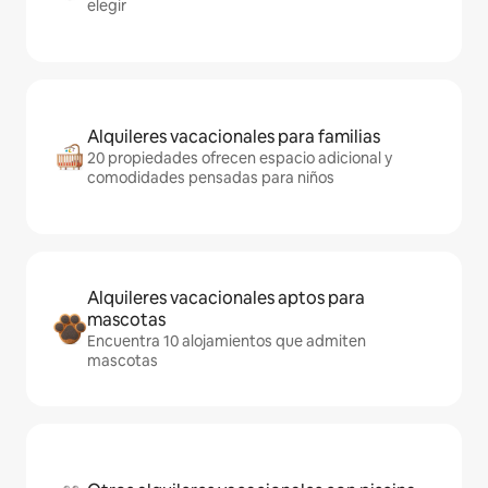
elegir
Alquileres vacacionales para familias
20 propiedades ofrecen espacio adicional y
comodidades pensadas para niños
Alquileres vacacionales aptos para
mascotas
Encuentra 10 alojamientos que admiten
mascotas