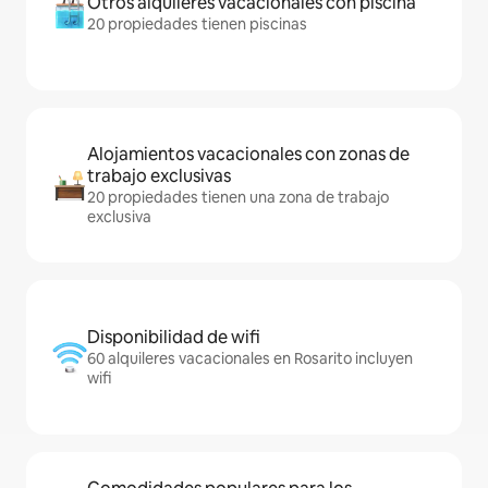
Otros alquileres vacacionales con piscina
20 propiedades tienen piscinas
Alojamientos vacacionales con zonas de
trabajo exclusivas
20 propiedades tienen una zona de trabajo
exclusiva
Disponibilidad de wifi
60 alquileres vacacionales en Rosarito incluyen
wifi