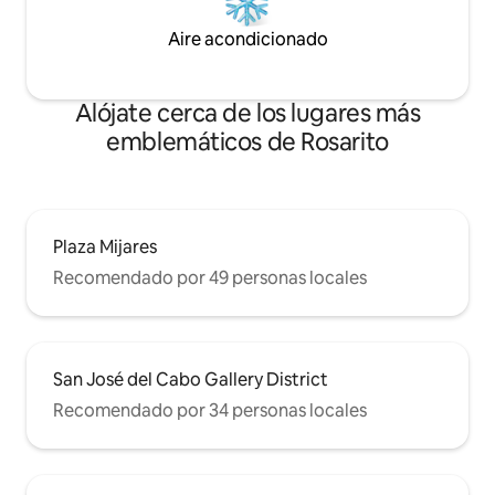
Aire acondicionado
Alójate cerca de los lugares más
emblemáticos de Rosarito
Plaza Mijares
Recomendado por 49 personas locales
San José del Cabo Gallery District
Recomendado por 34 personas locales