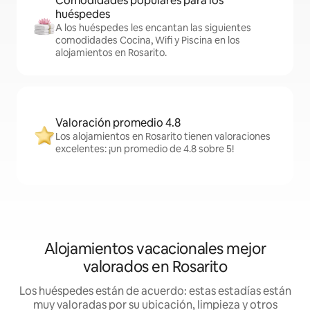
Comodidades populares para los
huéspedes
A los huéspedes les encantan las siguientes
comodidades Cocina, Wifi y Piscina en los
alojamientos en Rosarito.
Valoración promedio 4.8
Los alojamientos en Rosarito tienen valoraciones
excelentes: ¡un promedio de 4.8 sobre 5!
Alojamientos vacacionales mejor
valorados en Rosarito
Los huéspedes están de acuerdo: estas estadías están
muy valoradas por su ubicación, limpieza y otros