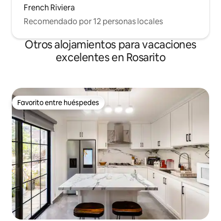
French Riviera
Recomendado por 12 personas locales
Otros alojamientos para vacaciones
excelentes en Rosarito
Favorito entre huéspedes
Favorito entre huéspedes