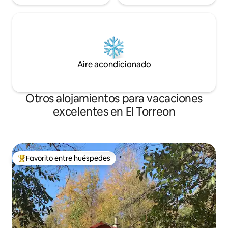
Aire acondicionado
Otros alojamientos para vacaciones
excelentes en El Torreon
Favorito entre huéspedes
Favorito entre huéspedes preferido