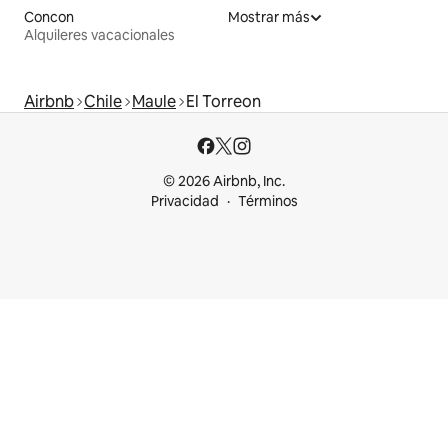
Concon
Mostrar más
Alquileres vacacionales
Airbnb
Chile
Maule
El Torreon
© 2026 Airbnb, Inc.
Privacidad
Términos