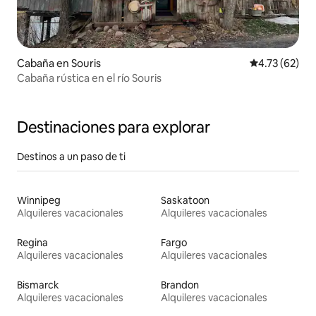
Cabaña en Souris
Calificación 
4.73 (62)
Cabaña rústica en el río Souris
Destinaciones para explorar
Destinos a un paso de ti
Winnipeg
Saskatoon
Alquileres vacacionales
Alquileres vacacionales
Regina
Fargo
Alquileres vacacionales
Alquileres vacacionales
Bismarck
Brandon
Alquileres vacacionales
Alquileres vacacionales