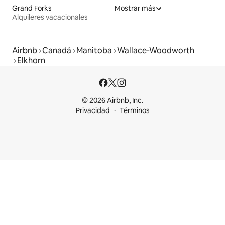
Grand Forks
Mostrar más
Alquileres vacacionales
Airbnb
Canadá
Manitoba
Wallace-Woodworth
Elkhorn
© 2026 Airbnb, Inc.
Privacidad
Términos