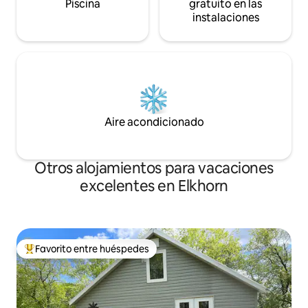
Piscina
gratuito en las
instalaciones
Aire acondicionado
Otros alojamientos para vacaciones
excelentes en Elkhorn
Favorito entre huéspedes
Favorito entre huéspedes preferido