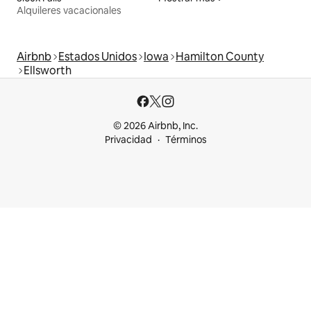
Alquileres vacacionales
Airbnb
Estados Unidos
Iowa
Hamilton County
Ellsworth
© 2026 Airbnb, Inc.
Privacidad
Términos