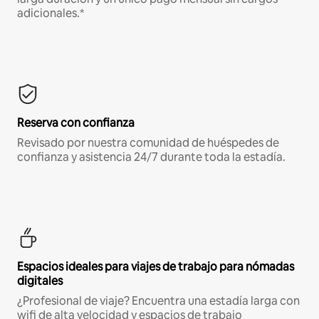
adicionales.*
Reserva con confianza
Revisado por nuestra comunidad de huéspedes de
confianza y asistencia 24/7 durante toda la estadía.
Espacios ideales para viajes de trabajo para nómadas
digitales
¿Profesional de viaje? Encuentra una estadía larga con
wifi de alta velocidad y espacios de trabajo