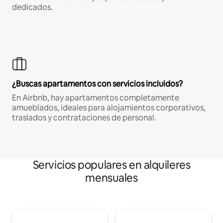
dedicados.
¿Buscas apartamentos con servicios incluidos?
En Airbnb, hay apartamentos completamente
amueblados, ideales para alojamientos corporativos,
traslados y contrataciones de personal.
Servicios populares en alquileres
mensuales