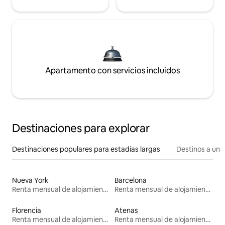
Apartamento con servicios incluidos
Destinaciones para explorar
Destinaciones populares para estadías largas
Destinos a un p
Nueva York
Barcelona
Renta mensual de alojamientos
Renta mensual de alojamientos
Florencia
Atenas
Renta mensual de alojamientos
Renta mensual de alojamientos