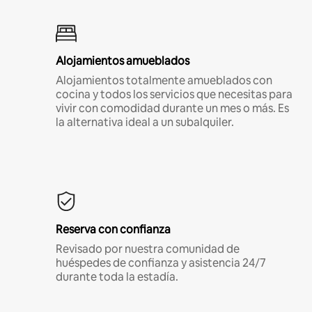
Alojamientos amueblados
Alojamientos totalmente amueblados con
cocina y todos los servicios que necesitas para
vivir con comodidad durante un mes o más. Es
la alternativa ideal a un subalquiler.
Reserva con confianza
Revisado por nuestra comunidad de
huéspedes de confianza y asistencia 24/7
durante toda la estadía.