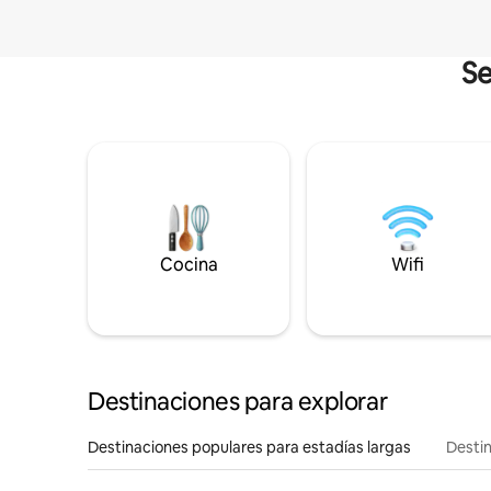
Se
Cocina
Wifi
Destinaciones para explorar
Destinaciones populares para estadías largas
Destin