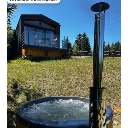
Favorito entre huéspedes