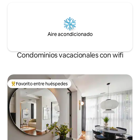
Aire acondicionado
Condominios vacacionales con wifi
Favorito entre huéspedes
Favorito entre huéspedes preferido