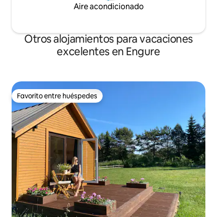
Aire acondicionado
Otros alojamientos para vacaciones
excelentes en Engure
Favorito entre huéspedes
Favorito entre huéspedes