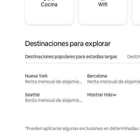
Cocina
Wifi
Destinaciones para explorar
Destinaciones populares para estadías largas
Destin
Nueva York
Barcelona
Renta mensual de alojamientos
Seattle
Mostrar más
Renta mensual de alojamientos
*Pueden aplicarse algunas exclusiones en determinadas 