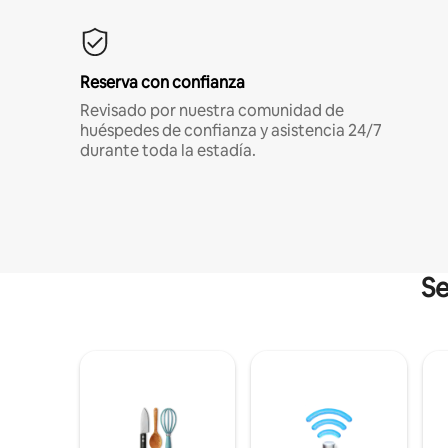
Reserva con confianza
Revisado por nuestra comunidad de
huéspedes de confianza y asistencia 24/7
durante toda la estadía.
Se