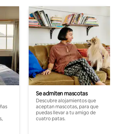
Se admiten mascotas
Descubre alojamientos que
ñas
aceptan mascotas, para que
puedas llevar a tu amigo de
s,
cuatro patas.