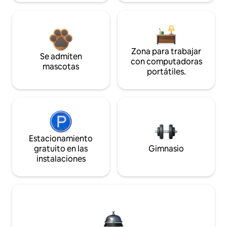
Zona para trabajar
Se admiten
con computadoras
mascotas
portátiles.
Estacionamiento
gratuito en las
Gimnasio
instalaciones