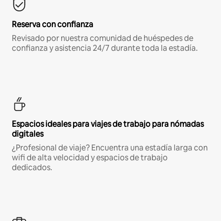
Reserva con confianza
Revisado por nuestra comunidad de huéspedes de
confianza y asistencia 24/7 durante toda la estadía.
Espacios ideales para viajes de trabajo para nómadas
digitales
¿Profesional de viaje? Encuentra una estadía larga con
wifi de alta velocidad y espacios de trabajo
dedicados.