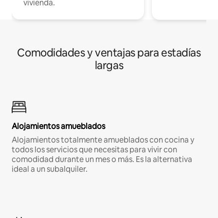
vivienda.
Comodidades y ventajas para estadías
largas
Alojamientos amueblados
Alojamientos totalmente amueblados con cocina y
todos los servicios que necesitas para vivir con
comodidad durante un mes o más. Es la alternativa
ideal a un subalquiler.