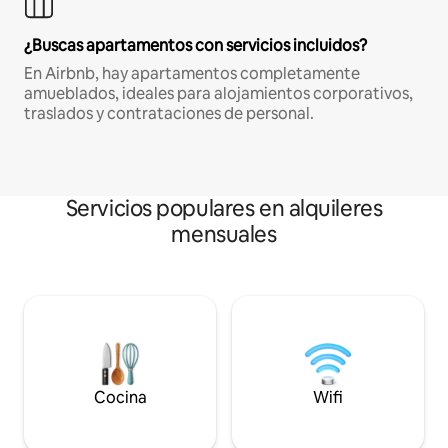
¿Buscas apartamentos con servicios incluidos?
En Airbnb, hay apartamentos completamente
amueblados, ideales para alojamientos corporativos,
traslados y contrataciones de personal.
Servicios populares en alquileres
mensuales
Cocina
Wifi