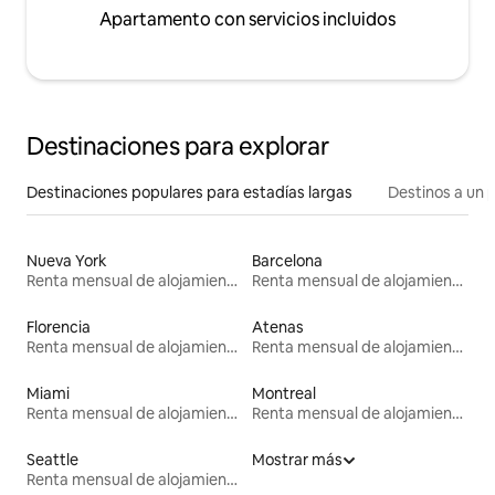
Apartamento con servicios incluidos
Destinaciones para explorar
Destinaciones populares para estadías largas
Destinos a un p
Nueva York
Barcelona
Renta mensual de alojamientos
Renta mensual de alojamientos
Florencia
Atenas
Renta mensual de alojamientos
Renta mensual de alojamientos
Miami
Montreal
Renta mensual de alojamientos
Renta mensual de alojamientos
Seattle
Mostrar más
Renta mensual de alojamientos