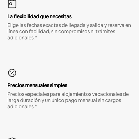
La flexibilidad que necesitas
Elige las fechas exactas de llegada y salida y reserva en
línea con facilidad, sin compromisos ni trámites
adicionales.*
Precios mensuales simples
Precios especiales para alojamientos vacacionales de
larga duración y un único pago mensual sin cargos
adicionales.*