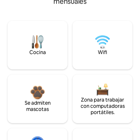
mensuales
Cocina
Wifi
Zona para trabajar
Se admiten
con computadoras
mascotas
portátiles.