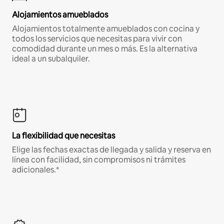
Alojamientos amueblados
Alojamientos totalmente amueblados con cocina y
todos los servicios que necesitas para vivir con
comodidad durante un mes o más. Es la alternativa
ideal a un subalquiler.
La flexibilidad que necesitas
Elige las fechas exactas de llegada y salida y reserva en
línea con facilidad, sin compromisos ni trámites
adicionales.*