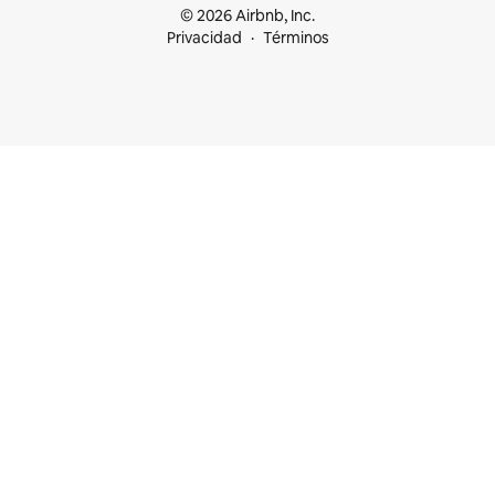
© 2026 Airbnb, Inc.
Privacidad
Términos