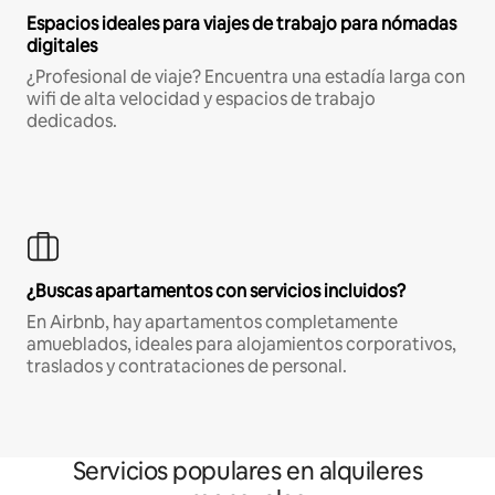
Espacios ideales para viajes de trabajo para nómadas
digitales
¿Profesional de viaje? Encuentra una estadía larga con
wifi de alta velocidad y espacios de trabajo
dedicados.
¿Buscas apartamentos con servicios incluidos?
En Airbnb, hay apartamentos completamente
amueblados, ideales para alojamientos corporativos,
traslados y contrataciones de personal.
Servicios populares en alquileres