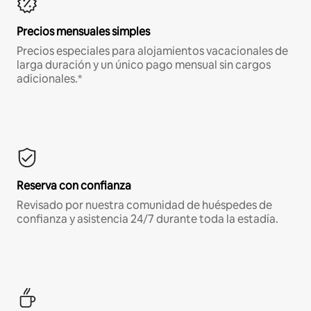
Precios mensuales simples
Precios especiales para alojamientos vacacionales de
larga duración y un único pago mensual sin cargos
adicionales.*
Reserva con confianza
Revisado por nuestra comunidad de huéspedes de
confianza y asistencia 24/7 durante toda la estadía.