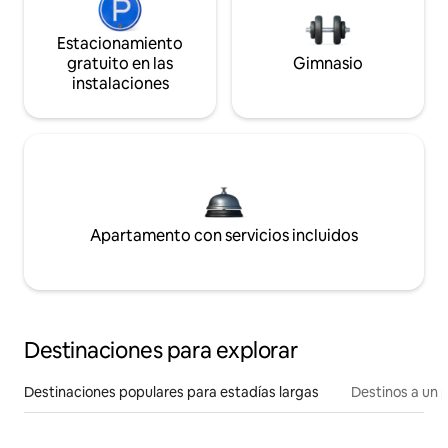
Estacionamiento
gratuito en las
Gimnasio
instalaciones
Apartamento con servicios incluidos
Destinaciones para explorar
Destinaciones populares para estadías largas
Destinos a un p