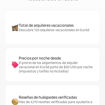
Total de alquileres vacacionales
Descubre 120 alquileres vacacionales en Euclid
Precios por noche desde
El precio de los alojamientos de alquiler
vacacional en Euclid parte de $30 USD por noche
(impuestos y tarifas no incluidos)
Reseñas de huéspedes verificadas
Más de 4,110 reseñas verificadas para ayudarte a