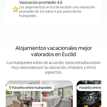
Valoración promedio 4.6
Los alojamientos en Euclid reciben una valoración
promedio de 4.6 sobre 5 por parte de los
huéspedes.
Alojamientos vacacionales mejor
valorados en Euclid
Los huéspedes están de acuerdo: estas estadías están
muy valoradas por su ubicación, limpieza y otros
aspectos.
Favorito entre huéspedes
Favorito entre h
Favorito entre huéspedes preferido
Favorito entre h