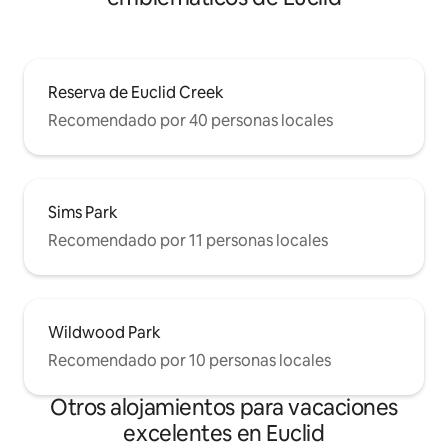
Reserva de Euclid Creek
Recomendado por 40 personas locales
Sims Park
Recomendado por 11 personas locales
Wildwood Park
Recomendado por 10 personas locales
Otros alojamientos para vacaciones
excelentes en Euclid