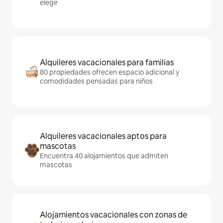
elegir
Alquileres vacacionales para familias
80 propiedades ofrecen espacio adicional y
comodidades pensadas para niños
Alquileres vacacionales aptos para
mascotas
Encuentra 40 alojamientos que admiten
mascotas
Alojamientos vacacionales con zonas de