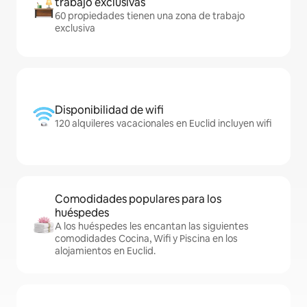
trabajo exclusivas
60 propiedades tienen una zona de trabajo
exclusiva
Disponibilidad de wifi
120 alquileres vacacionales en Euclid incluyen wifi
Comodidades populares para los
huéspedes
A los huéspedes les encantan las siguientes
comodidades Cocina, Wifi y Piscina en los
alojamientos en Euclid.